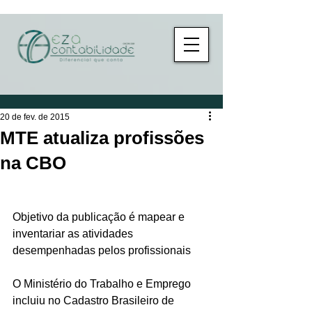
20 de fev. de 2015
MTE atualiza profissões
na CBO
Objetivo da publicação é mapear e 
inventariar as atividades 
desempenhadas pelos profissionais 
O Ministério do Trabalho e Emprego 
incluiu no Cadastro Brasileiro de 