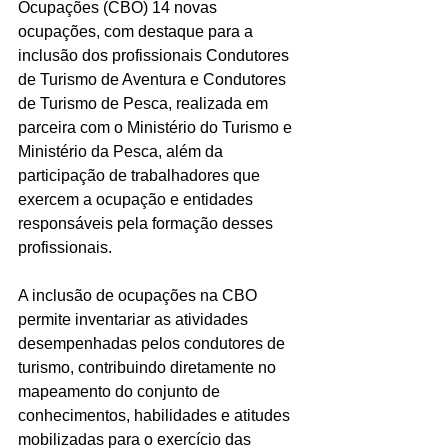
Ocupações (CBO) 14 novas 
ocupações, com destaque para a 
inclusão dos profissionais Condutores 
de Turismo de Aventura e Condutores 
de Turismo de Pesca, realizada em 
parceira com o Ministério do Turismo e 
Ministério da Pesca, além da 
participação de trabalhadores que 
exercem a ocupação e entidades 
responsáveis pela formação desses 
profissionais. 
A inclusão de ocupações na CBO 
permite inventariar as atividades 
desempenhadas pelos condutores de 
turismo, contribuindo diretamente no 
mapeamento do conjunto de 
conhecimentos, habilidades e atitudes 
mobilizadas para o exercício das 