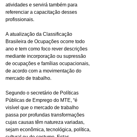
atividades e servirá também para 
referenciar a capacitação desses 
profissionais. 
A atualização da Classificação 
Brasileira de Ocupações ocorre todo 
ano e tem como foco rever descrições 
mediante incorporação ou supressão 
de ocupações e famílias ocupacionais, 
de acordo com a movimentação do 
mercado de trabalho. 
Segundo o secretário de Políticas 
Públicas de Emprego do MTE, “é 
visível que o mercado de trabalho 
passa por profundas transformações 
cujas causas têm natureza variadas, 
sejam econômica, tecnológica, política, 
cultural ou de costume. Estas 