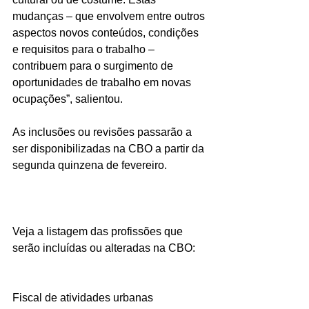
mudanças – que envolvem entre outros 
aspectos novos conteúdos, condições 
e requisitos para o trabalho – 
contribuem para o surgimento de 
oportunidades de trabalho em novas 
ocupações”, salientou. 
As inclusões ou revisões passarão a 
ser disponibilizadas na CBO a partir da 
segunda quinzena de fevereiro. 
Veja a listagem das profissões que 
serão incluídas ou alteradas na CBO: 
Fiscal de atividades urbanas 