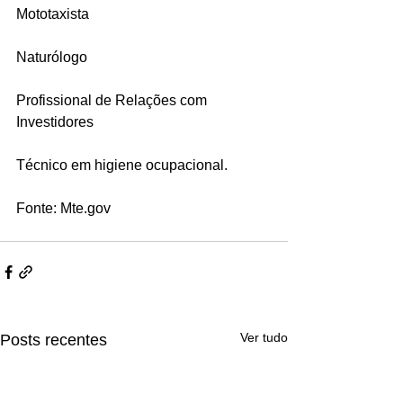
Mototaxista 
Naturólogo 
Profissional de Relações com 
Investidores 
Técnico em higiene ocupacional.  
Fonte: Mte.gov
Ver tudo
Posts recentes