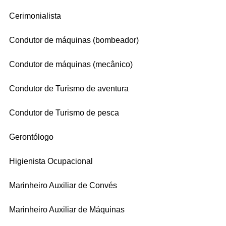
Cerimonialista 
Condutor de máquinas (bombeador) 
Condutor de máquinas (mecânico) 
Condutor de Turismo de aventura 
Condutor de Turismo de pesca 
Gerontólogo 
Higienista Ocupacional 
Marinheiro Auxiliar de Convés 
Marinheiro Auxiliar de Máquinas 