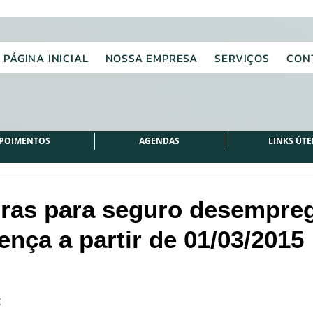
PÁGINA INICIAL
NOSSA EMPRESA
SERVIÇOS
CON
POIMENTOS
AGENDAS
LINKS ÚTE
ras para seguro desempre
ença a partir de 01/03/2015
 