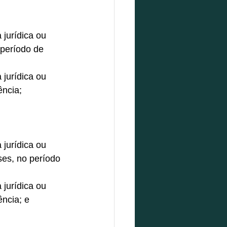
jurídica ou 
período de 
jurídica ou 
ncia; 
jurídica ou 
es, no período 
jurídica ou 
ncia; e 