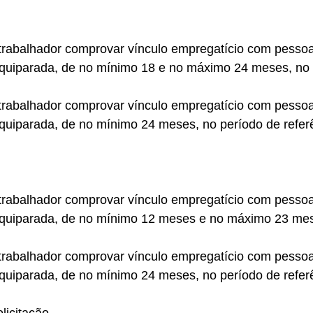
 trabalhador comprovar vínculo empregatício com pessoa 
 equiparada, de no mínimo 18 e no máximo 24 meses, no 
 trabalhador comprovar vínculo empregatício com pessoa 
equiparada, de no mínimo 24 meses, no período de referê
 trabalhador comprovar vínculo empregatício com pessoa 
 equiparada, de no mínimo 12 meses e no máximo 23 mes
 trabalhador comprovar vínculo empregatício com pessoa 
equiparada, de no mínimo 24 meses, no período de referê