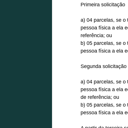
Primeira solicitação 
a) 04 parcelas, se o
pessoa física a ela
referência; ou 
b) 05 parcelas, se o
pessoa física a ela 
Segunda solicitação 
a) 04 parcelas, se o
pessoa física a ela
de referência; ou 
b) 05 parcelas, se o
pessoa física a ela 