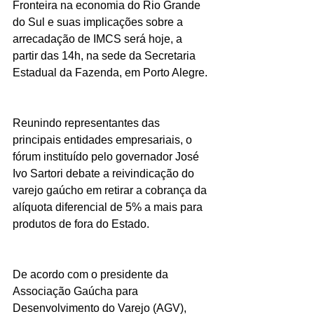
Fronteira na economia do Rio Grande 
do Sul e suas implicações sobre a 
arrecadação de IMCS será hoje, a 
partir das 14h, na sede da Secretaria 
Estadual da Fazenda, em Porto Alegre.
Reunindo representantes das 
principais entidades empresariais, o 
fórum instituído pelo governador José 
Ivo Sartori debate a reivindicação do 
varejo gaúcho em retirar a cobrança da 
alíquota diferencial de 5% a mais para 
produtos de fora do Estado.
De acordo com o presidente da 
Associação Gaúcha para 
Desenvolvimento do Varejo (AGV), 