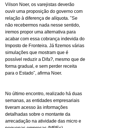
Vilson Noer, os varejistas deverão 
ouvir uma proposição do governo com 
relação à diferença de alíquota. "Se 
não recebermos nada nesse sentido, 
iremos propor uma alternativa para 
acabar com essa cobrança indevida do 
Imposto de Fronteira. Já fizemos várias 
simulações que mostram que é 
possível reduzir a Difa?, mesmo que de 
forma gradual, e sem perder receita 
para o Estado", afirma Noer.
No último encontro, realizado há duas 
semanas, as entidades empresariais 
tiveram acesso às informações 
detalhadas sobre o montante da 
arrecadação na atividade das micro e 
pequenas empresas (MPEs) 