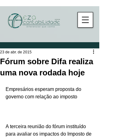
23 de abr. de 2015
Fórum sobre Difa realiza
uma nova rodada hoje
Empresários esperam proposta do 
governo com relação ao imposto 
A terceira reunião do fórum instituído 
para avaliar os impactos do Imposto de 