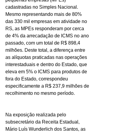
cadastradas no Simples Nacional. 
Mesmo representando mais de 80% 
das 330 mil empresas em atividade no 
RS, as MPEs responderam por cerca 
de 4% da arrecadação de ICMS no ano 
passado, com um total de R$ 898,4 
milhões. Deste total, a diferença entre 
as alíquotas praticadas nas operações 
interestaduais e dentro do Estado, que 
eleva em 5% o ICMS para produtos de 
fora do Estado, correspondeu 
especificamente a R$ 237,9 milhões de 
recolhimento no mesmo período.
Na exposição realizada pelo 
subsecretário da Receita Estadual, 
Mário Luís Wunderlich dos Santos, as 