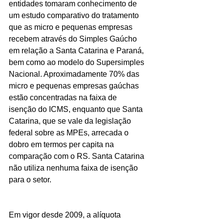
entidades tomaram conhecimento de 
um estudo comparativo do tratamento 
que as micro e pequenas empresas 
recebem através do Simples Gaúcho 
em relação a Santa Catarina e Paraná, 
bem como ao modelo do Supersimples 
Nacional. Aproximadamente 70% das 
micro e pequenas empresas gaúchas 
estão concentradas na faixa de 
isenção do ICMS, enquanto que Santa 
Catarina, que se vale da legislação 
federal sobre as MPEs, arrecada o 
dobro em termos per capita na 
comparação com o RS. Santa Catarina 
não utiliza nenhuma faixa de isenção 
para o setor.
Em vigor desde 2009, a alíquota 