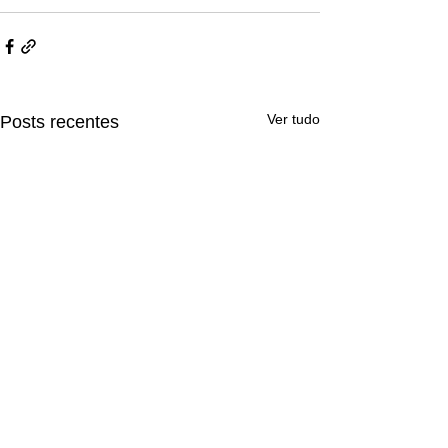
Ver tudo
Posts recentes