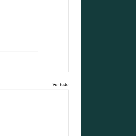
Ver tudo