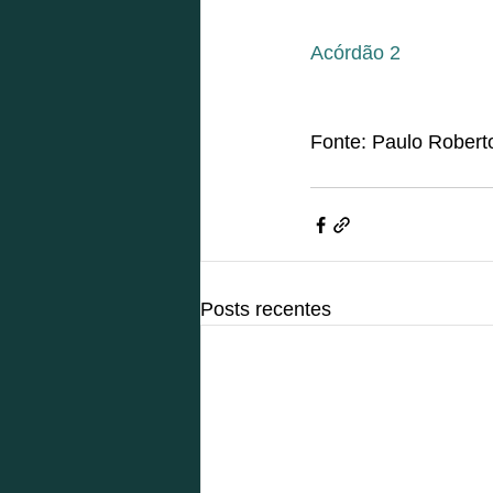
Acórdão 2
Fonte: Paulo Roberto
Posts recentes