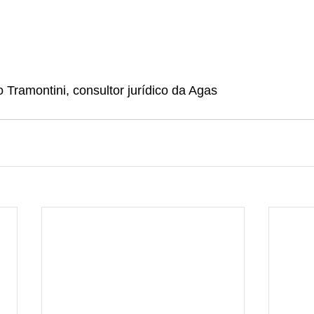
 Tramontini, consultor jurídico da Agas