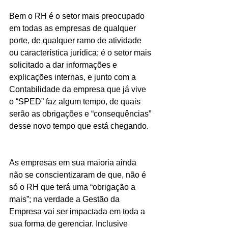
Bem o RH é o setor mais preocupado 
em todas as empresas de qualquer 
porte, de qualquer ramo de atividade 
ou característica jurídica; é o setor mais 
solicitado a dar informações e 
explicações internas, e junto com a 
Contabilidade da empresa que já vive 
o “SPED” faz algum tempo, de quais 
serão as obrigações e “consequências” 
desse novo tempo que está chegando.
As empresas em sua maioria ainda 
não se conscientizaram de que, não é 
só o RH que terá uma “obrigação a 
mais”; na verdade a Gestão da 
Empresa vai ser impactada em toda a 
sua forma de gerenciar. Inclusive 