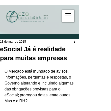
13 de mai. de 2015
eSocial Já é realidade
para muitas empresas
O Mercado está inundado de avisos, 
informações, perguntas e respostas, o 
Governo alterando e incluindo algumas 
das obrigações previstas para o 
eSocial; prorrogou datas, entre outros. 
Mas e o RH?