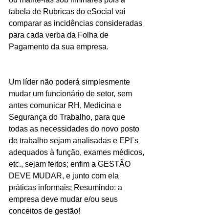
tabela de Rubricas do eSocial vai 
comparar as incidências consideradas 
para cada verba da Folha de 
Pagamento da sua empresa.
Um líder não poderá simplesmente 
mudar um funcionário de setor, sem 
antes comunicar RH, Medicina e 
Segurança do Trabalho, para que 
todas as necessidades do novo posto 
de trabalho sejam analisadas e EPI´s 
adequados à função, exames médicos, 
etc., sejam feitos; enfim a GESTÃO 
DEVE MUDAR, e junto com ela 
práticas informais; Resumindo: a 
empresa deve mudar e/ou seus 
conceitos de gestão! 