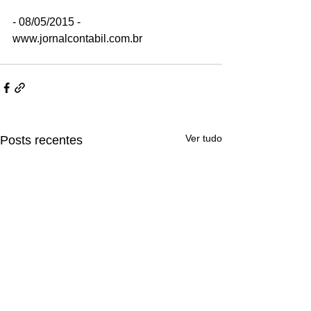
- 08/05/2015 - 
www.jornalcontabil.com.br
Ver tudo
Posts recentes