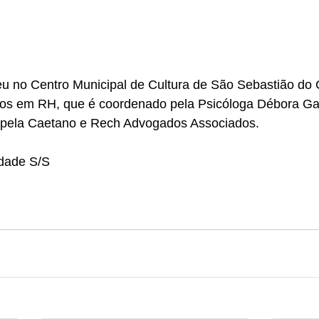
u no Centro Municipal de Cultura de São Sebastião do 
os em RH, que é coordenado pela Psicóloga Débora Gail
 pela Caetano e Rech Advogados Associados. 
idade S/S 