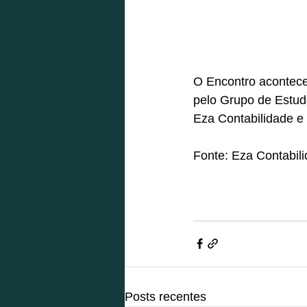
O Encontro acontece
pelo Grupo de Estud
Eza Contabilidade e
Fonte: Eza Contabil
Posts recentes