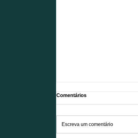
Comentários
Escreva um comentário