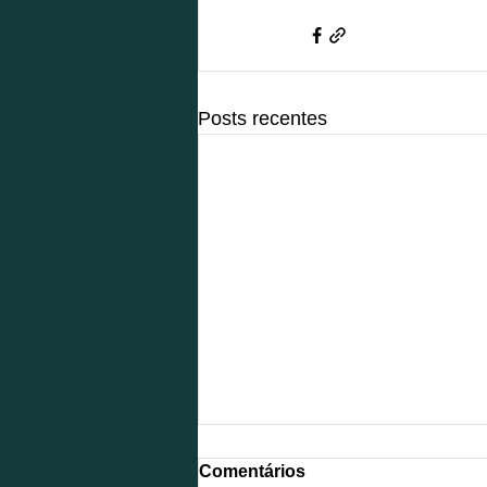
Posts recentes
Comentários