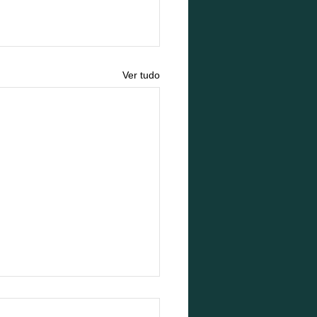
Ver tudo