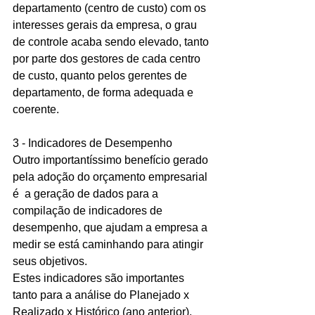
departamento (centro de custo) com os 
interesses gerais da empresa, o grau 
de controle acaba sendo elevado, tanto 
por parte dos gestores de cada centro 
de custo, quanto pelos gerentes de 
departamento, de forma adequada e 
coerente. 
3 - Indicadores de Desempenho 
Outro importantíssimo benefício gerado 
pela adoção do orçamento empresarial 
é  a geração de dados para a 
compilação de indicadores de 
desempenho, que ajudam a empresa a 
medir se está caminhando para atingir 
seus objetivos. 
Estes indicadores são importantes 
tanto para a análise do Planejado x 
Realizado x Histórico (ano anterior), 