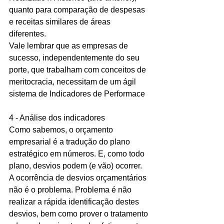
quanto para comparação de despesas 
e receitas similares de áreas 
diferentes. 
Vale lembrar que as empresas de 
sucesso, independentemente do seu 
porte, que trabalham com conceitos de 
meritocracia, necessitam de um ágil 
sistema de Indicadores de Performace 
4 - Análise dos indicadores 
Como sabemos, o orçamento 
empresarial é a tradução do plano 
estratégico em números. E, como todo 
plano, desvios podem (e vão) ocorrer. 
A ocorrência de desvios orçamentários 
não é o problema. Problema é não 
realizar a rápida identificação destes 
desvios, bem como prover o tratamento 