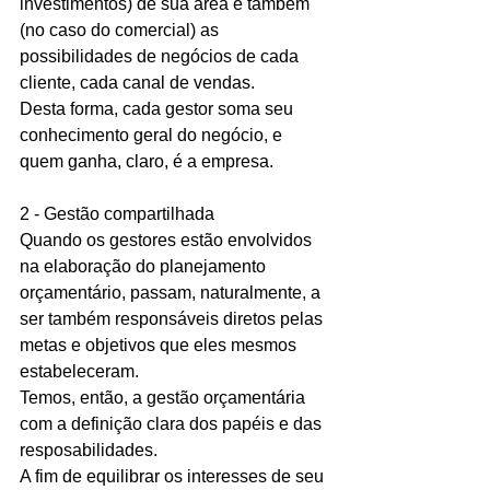
investimentos) de sua área e também 
(no caso do comercial) as 
possibilidades de negócios de cada 
cliente, cada canal de vendas.  
Desta forma, cada gestor soma seu 
conhecimento geral do negócio, e 
quem ganha, claro, é a empresa. 
2 - Gestão compartilhada 
Quando os gestores estão envolvidos 
na elaboração do planejamento 
orçamentário, passam, naturalmente, a 
ser também responsáveis diretos pelas 
metas e objetivos que eles mesmos 
estabeleceram. 
Temos, então, a gestão orçamentária 
com a definição clara dos papéis e das 
resposabilidades. 
A fim de equilibrar os interesses de seu 