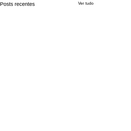
Ver tudo
Posts recentes
Comentários