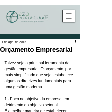
11 de ago. de 2015
Orçamento Empresarial
Talvez seja a principal ferramenta da 
gestão empresarial. O orçamento, por 
mais simplificado que seja, estabelece 
algumas diretrizes fundamentais para 
uma gestão moderna. 
1 - Foco no objetivo da empresa, em 
detrimento do objetivo setorial 
É a melhor maneira de estabelecer 