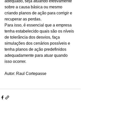
adequado, seja atuando efetivamente 
sobre a causa básica ou mesmo 
criando planos de ação para corrigir e 
recuperar as perdas. 
Para isso, é essencial que a empresa 
tenha estabelecido quais são os níveis 
de tolerância dos desvios, faça 
simulações dos cenários possíveis e 
tenha planos de ação predefinidos 
adequadamente para atuar quando 
isso ocorrer. 
Autor: Raul Cortepasse 