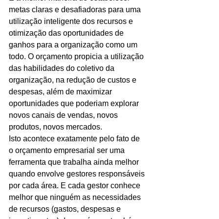
metas claras e desafiadoras para uma 
utilização inteligente dos recursos e 
otimização das oportunidades de 
ganhos para a organização como um 
todo. O orçamento propicia a utilização 
das habilidades do coletivo da 
organização, na redução de custos e 
despesas, além de maximizar 
oportunidades que poderiam explorar 
novos canais de vendas, novos 
produtos, novos mercados. 
Isto acontece exatamente pelo fato de 
o orçamento empresarial ser uma 
ferramenta que trabalha ainda melhor 
quando envolve gestores responsáveis 
por cada área. E cada gestor conhece 
melhor que ninguém as necessidades 
de recursos (gastos, despesas e 