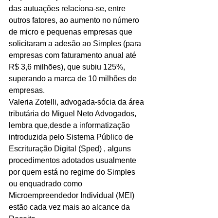
das autuações relaciona-se, entre 
outros fatores, ao aumento no número 
de micro e pequenas empresas que 
solicitaram a adesão ao Simples (para 
empresas com faturamento anual até 
R$ 3,6 milhões), que subiu 125%, 
superando a marca de 10 milhões de 
empresas. 
Valeria Zotelli, advogada-sócia da área 
tributária do Miguel Neto Advogados, 
lembra que,desde a informatização 
introduzida pelo Sistema Público de 
Escrituração Digital (Sped) , alguns 
procedimentos adotados usualmente 
por quem está no regime do Simples 
ou enquadrado como 
Microempreendedor Individual (MEI) 
estão cada vez mais ao alcance da 