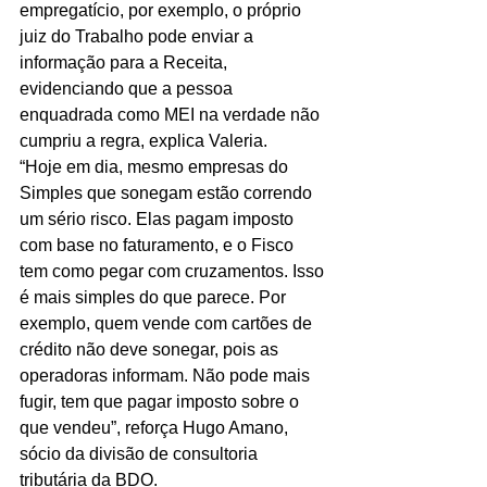
empregatício, por exemplo, o próprio 
juiz do Trabalho pode enviar a 
informação para a Receita, 
evidenciando que a pessoa 
enquadrada como MEI na verdade não 
cumpriu a regra, explica Valeria. 
“Hoje em dia, mesmo empresas do 
Simples que sonegam estão correndo 
um sério risco. Elas pagam imposto 
com base no faturamento, e o Fisco 
tem como pegar com cruzamentos. Isso 
é mais simples do que parece. Por 
exemplo, quem vende com cartões de 
crédito não deve sonegar, pois as 
operadoras informam. Não pode mais 
fugir, tem que pagar imposto sobre o 
que vendeu”, reforça Hugo Amano, 
sócio da divisão de consultoria 
tributária da BDO. 