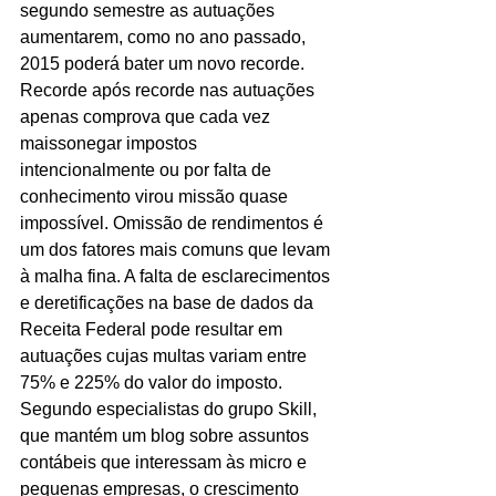
segundo semestre as autuações 
aumentarem, como no ano passado, 
2015 poderá bater um novo recorde. 
Recorde após recorde nas autuações 
apenas comprova que cada vez 
maissonegar impostos 
intencionalmente ou por falta de 
conhecimento virou missão quase 
impossível. Omissão de rendimentos é 
um dos fatores mais comuns que levam 
à malha fina. A falta de esclarecimentos 
e deretificações na base de dados da 
Receita Federal pode resultar em 
autuações cujas multas variam entre 
75% e 225% do valor do imposto. 
Segundo especialistas do grupo Skill, 
que mantém um blog sobre assuntos 
contábeis que interessam às micro e 
pequenas empresas, o crescimento 