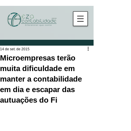
14 de set. de 2015
Microempresas terão
muita dificuldade em
manter a contabilidade
em dia e escapar das
autuações do Fi