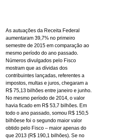
As autuações da Receita Federal 
aumentaram 39,7% no primeiro 
semestre de 2015 em comparação ao 
mesmo período do ano passado. 
Números divulgados pelo Fisco 
mostram que as dívidas dos 
contribuintes lançadas, referentes a 
impostos, multas e juros, chegaram a 
R$ 75,13 bilhões entre janeiro e junho. 
No mesmo período de 2014, o valor 
havia ficado em R$ 53,7 bilhões. Em 
todo o ano passado, somou R$ 150,5 
bilhõese foi o segundo maior valor 
obtido pelo Fisco – maior apenas do 
que 2013 (R$ 190,1 bilhões). Se no 