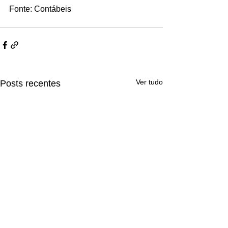
Fonte: Contábeis
Ver tudo
Posts recentes