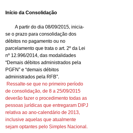
Início da Consolidação 
        A partir do dia 08/09/2015, inicia-
se o prazo para consolidação dos 
débitos no pagamento ou no 
parcelamento que trata o art. 2º da Lei 
nº 12.996/2014, das modalidades 
“Demais débitos administrados pela 
PGFN” e “demais débitos 
administrados pela RFB”. 
Ressalte-se que no primeiro período 
de consolidação, de 8 a 25/09/2015 
deverão fazer o procedimento todas as 
pessoas jurídicas que entregaram DIPJ 
relativa ao ano-calendário de 2013, 
inclusive aquelas que atualmente 
sejam optantes pelo Simples Nacional.