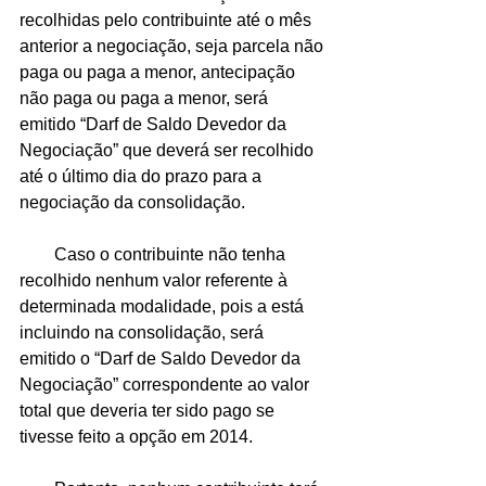
recolhidas pelo contribuinte até o mês 
anterior a negociação, seja parcela não 
paga ou paga a menor, antecipação 
não paga ou paga a menor, será 
emitido “Darf de Saldo Devedor da 
Negociação” que deverá ser recolhido 
até o último dia do prazo para a 
negociação da consolidação. 
        Caso o contribuinte não tenha 
recolhido nenhum valor referente à 
determinada modalidade, pois a está 
incluindo na consolidação, será 
emitido o “Darf de Saldo Devedor da 
Negociação” correspondente ao valor 
total que deveria ter sido pago se 
tivesse feito a opção em 2014. 