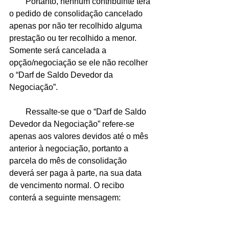
        Portanto, nenhum contribuinte terá 
o pedido de consolidação cancelado 
apenas por não ter recolhido alguma 
prestação ou ter recolhido a menor. 
Somente será cancelada a 
opção/negociação se ele não recolher 
o “Darf de Saldo Devedor da 
Negociação”. 
        Ressalte-se que o “Darf de Saldo 
Devedor da Negociação” refere-se 
apenas aos valores devidos até o mês 
anterior à negociação, portanto a 
parcela do mês de consolidação 
deverá ser paga à parte, na sua data 
de vencimento normal. O recibo 
conterá a seguinte mensagem: 