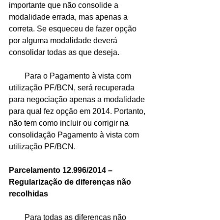
importante que não consolide a 
modalidade errada, mas apenas a 
correta. Se esqueceu de fazer opção 
por alguma modalidade deverá 
consolidar todas as que deseja. 
        Para o Pagamento à vista com 
utilização PF/BCN, será recuperada 
para negociação apenas a modalidade 
para qual fez opção em 2014. Portanto, 
não tem como incluir ou corrigir na 
consolidação Pagamento à vista com 
utilização PF/BCN. 
Parcelamento 12.996/2014 – 
Regularização de diferenças não 
recolhidas 
        Para todas as diferenças não 