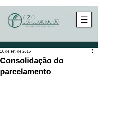
16 de set. de 2015
Consolidação do
parcelamento