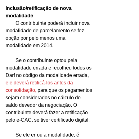
Inclusão/retificação de nova 
modalidade
        O contribuinte poderá incluir nova 
modalidade de parcelamento se fez 
opção por pelo menos uma 
modalidade em 2014. 
        Se o contribuinte optou pela 
modalidade errada e recolheu todos os 
Darf no código da modalidade errada, 
ele deverá retificá-los antes da 
consolidação,
 para que os pagamentos 
sejam considerados no cálculo do 
saldo devedor da negociação. O 
contribuinte deverá fazer a retificação 
pelo e-CAC, se tiver certificado digital. 
        Se ele errou a modalidade, é 