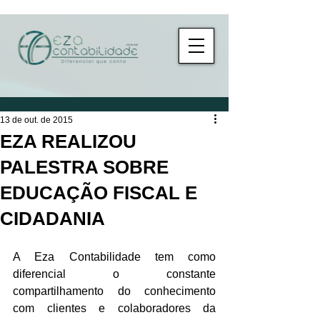
13 de out. de 2015
EZA REALIZOU
PALESTRA SOBRE
EDUCAÇÃO FISCAL E
CIDADANIA
A Eza Contabilidade tem como 
diferencial o constante 
compartilhamento do conhecimento 
com clientes e colaboradores da 