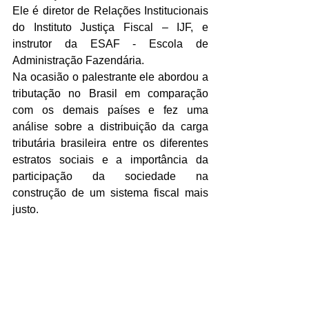
Ele é diretor de Relações Institucionais 
do Instituto Justiça Fiscal – IJF, e 
instrutor da ESAF - Escola de 
Administração Fazendária.  
Na ocasião o palestrante ele abordou a 
tributação no Brasil em comparação 
com os demais países e fez uma 
análise sobre a distribuição da carga 
tributária brasileira entre os diferentes  
estratos sociais e a importância da 
participação da sociedade na 
construção de um sistema fiscal mais 
justo. 