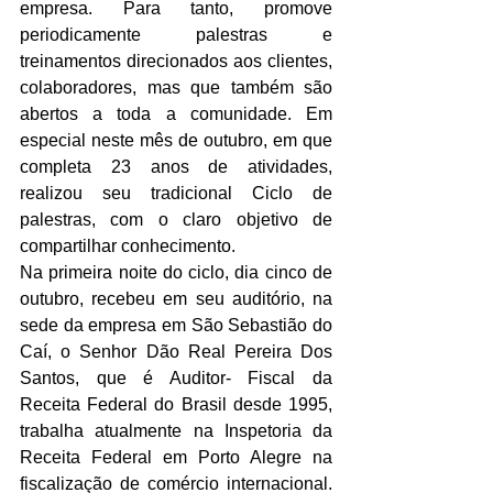
empresa. Para tanto, promove  
periodicamente palestras e 
treinamentos direcionados aos clientes, 
colaboradores, mas que também são 
abertos a toda a comunidade. Em 
especial neste mês de outubro, em que 
completa 23 anos de atividades, 
realizou seu tradicional Ciclo de 
palestras, com o claro objetivo de 
compartilhar conhecimento. 
Na primeira noite do ciclo, dia cinco de 
outubro, recebeu em seu auditório, na 
sede da empresa em São Sebastião do 
Caí, o Senhor Dão Real Pereira Dos 
Santos, que é Auditor- Fiscal da 
Receita Federal do Brasil desde 1995, 
trabalha atualmente na Inspetoria da 
Receita Federal em Porto Alegre na 
fiscalização de comércio internacional. 