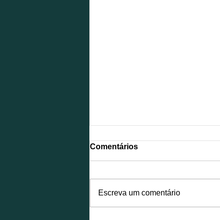
Comentários
Escreva um comentário