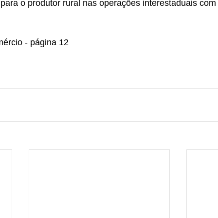
para o produtor rural nas operações interestaduais com
ércio - página 12 