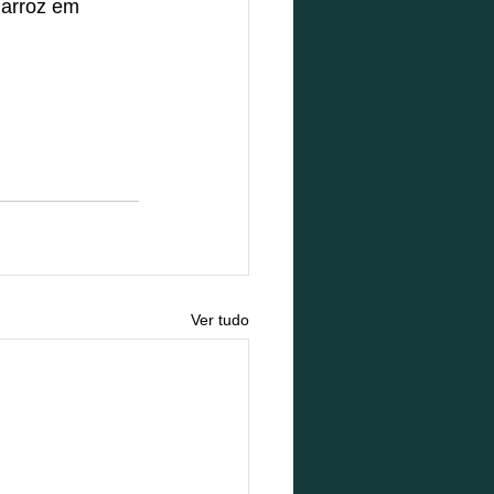
 arroz em 
Ver tudo