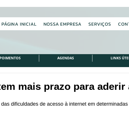
PÁGINA INICIAL
NOSSA EMPRESA
SERVIÇOS
CON
POIMENTOS
AGENDAS
LINKS ÚTE
tem mais prazo para aderir
das dificuldades de acesso à internet em determinadas 