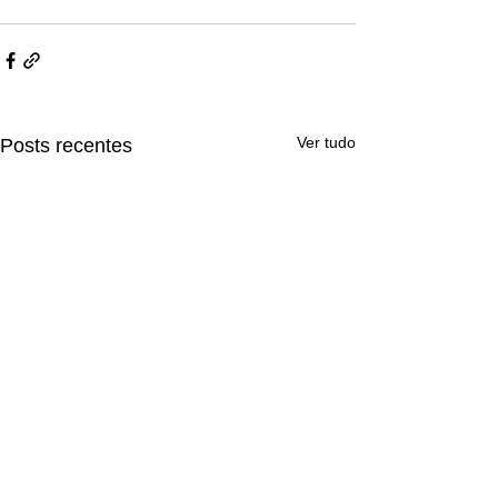
Ver tudo
Posts recentes