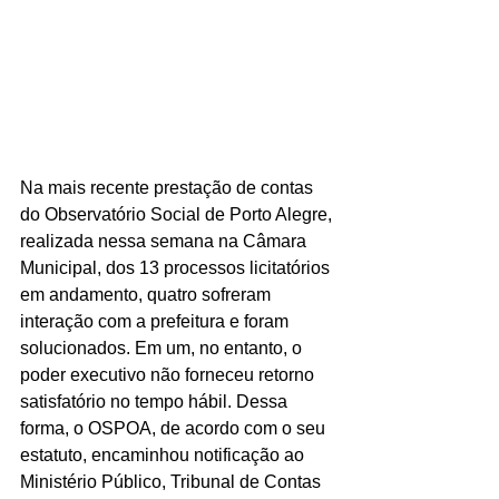
Na mais recente prestação de contas 
do Observatório Social de Porto Alegre, 
realizada nessa semana na Câmara 
Municipal, dos 13 processos licitatórios 
em andamento, quatro sofreram 
interação com a prefeitura e foram 
solucionados. Em um, no entanto, o 
poder executivo não forneceu retorno 
satisfatório no tempo hábil. Dessa 
forma, o OSPOA, de acordo com o seu 
estatuto, encaminhou notificação ao 
Ministério Público, Tribunal de Contas 