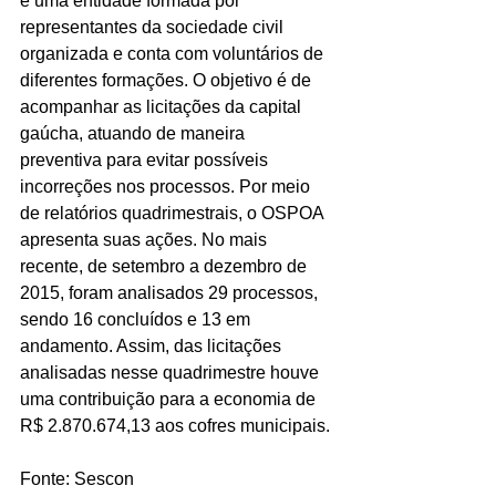
é uma entidade formada por 
representantes da sociedade civil 
organizada e conta com voluntários de 
diferentes formações. O objetivo é de 
acompanhar as licitações da capital 
gaúcha, atuando de maneira 
preventiva para evitar possíveis 
incorreções nos processos. Por meio 
de relatórios quadrimestrais, o OSPOA 
apresenta suas ações. No mais 
recente, de setembro a dezembro de 
2015, foram analisados 29 processos, 
sendo 16 concluídos e 13 em 
andamento. Assim, das licitações 
analisadas nesse quadrimestre houve 
uma contribuição para a economia de 
R$ 2.870.674,13 aos cofres municipais. 
Fonte: Sescon