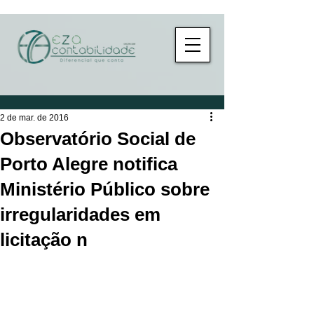
2 de mar. de 2016
Observatório Social de
Porto Alegre notifica
Ministério Público sobre
irregularidades em
licitação n