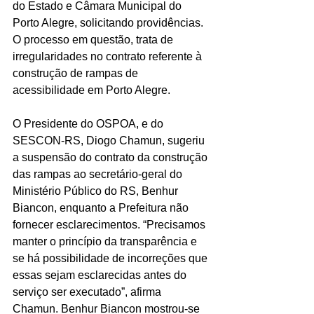
do Estado e Câmara Municipal do 
Porto Alegre, solicitando providências. 
O processo em questão, trata de 
irregularidades no contrato referente à 
construção de rampas de 
acessibilidade em Porto Alegre. 
O Presidente do OSPOA, e do 
SESCON-RS, Diogo Chamun, sugeriu 
a suspensão do contrato da construção 
das rampas ao secretário-geral do 
Ministério Público do RS, Benhur 
Biancon, enquanto a Prefeitura não 
fornecer esclarecimentos. “Precisamos 
manter o princípio da transparência e 
se há possibilidade de incorreções que 
essas sejam esclarecidas antes do 
serviço ser executado”, afirma 
Chamun. Benhur Biancon mostrou-se 