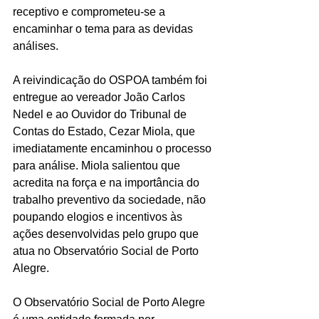
receptivo e comprometeu-se a 
encaminhar o tema para as devidas 
análises. 
A reivindicação do OSPOA também foi 
entregue ao vereador João Carlos 
Nedel e ao Ouvidor do Tribunal de 
Contas do Estado, Cezar Miola, que 
imediatamente encaminhou o processo 
para análise. Miola salientou que 
acredita na força e na importância do 
trabalho preventivo da sociedade, não 
poupando elogios e incentivos às 
ações desenvolvidas pelo grupo que 
atua no Observatório Social de Porto 
Alegre. 
O Observatório Social de Porto Alegre 