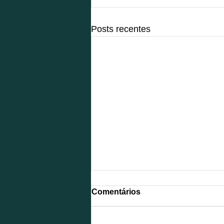
Posts recentes
Comentários