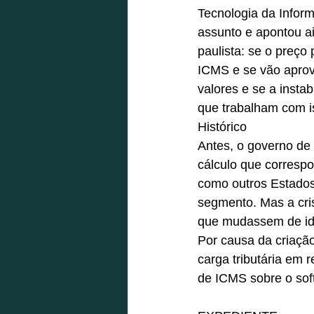
Tecnologia da Inform
assunto e apontou a
paulista: se o preço
ICMS e se vão aprov
valores e se a inst
que trabalham com i
Histórico
Antes, o governo de
cálculo que correspo
como outros Estados
segmento. Mas a cri
que mudassem de id
Por causa da criação
carga tributária em
de ICMS sobre o sof