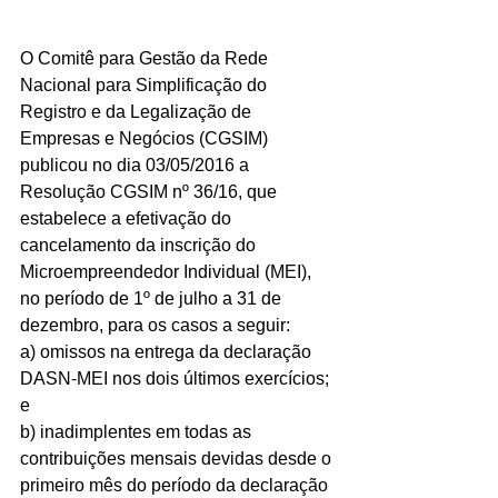
O Comitê para Gestão da Rede 
Nacional para Simplificação do 
Registro e da Legalização de 
Empresas e Negócios (CGSIM) 
publicou no dia 03/05/2016 a 
Resolução CGSIM nº 36/16, que 
estabelece a efetivação do 
cancelamento da inscrição do 
Microempreendedor Individual (MEI), 
no período de 1º de julho a 31 de 
dezembro, para os casos a seguir:
a) omissos na entrega da declaração 
DASN-MEI nos dois últimos exercícios; 
e
b) inadimplentes em todas as 
contribuições mensais devidas desde o 
primeiro mês do período da declaração 