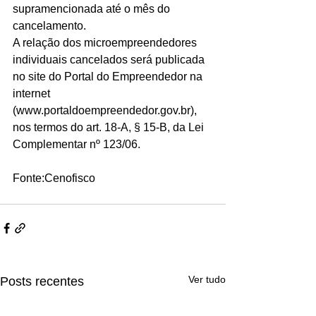
supramencionada até o mês do 
cancelamento.
A relação dos microempreendedores 
individuais cancelados será publicada 
no site do Portal do Empreendedor na 
internet 
(www.portaldoempreendedor.gov.br), 
nos termos do art. 18-A, § 15-B, da Lei 
Complementar nº 123/06.
Fonte:Cenofisco
Ver tudo
Posts recentes