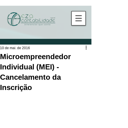
10 de mai. de 2016
Microempreendedor
Individual (MEI) -
Cancelamento da
Inscrição