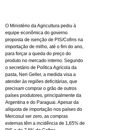
O Ministério da Agricultura pediu à 
equipe econômica do governo 
proposta de isenção de PIS/Cofins na 
importação de milho, até o fim do ano, 
para forçar a queda do preço do 
produto no mercado interno. Segundo 
o secretário de Política Agrícola da 
pasta, Neri Geller, a medida visa a 
atender às regiões deficitárias, que 
precisam comprar o grão de outros 
países produtores, principalmente da 
Argentina e do Paraguai. Apesar da 
alíquota de importação nos países do 
Mercosul ser zero, as compras 
externas têm a incidência de 1,65% de 