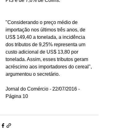
PIS e de 7,6% de Cofins.
"Considerando o preço médio de 
importação nos últimos três anos, de 
US$ 149,40 a tonelada, a incidência 
dos tributos de 9,25% representa um 
custo adicional de US$ 13,80 por 
tonelada. Assim, esses tributos geram 
acréscimo aos importadores do cereal", 
argumentou o secretário.
Jornal do Comércio - 22/07/2016 - 
Página 10