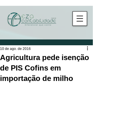
10 de ago. de 2016
Agricultura pede isenção
de PIS Cofins em
importação de milho