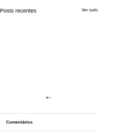
Ver tudo
Posts recentes
Comentários