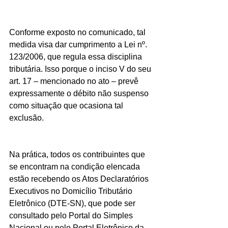
Conforme exposto no comunicado, tal 
medida visa dar cumprimento a Lei nº. 
123/2006, que regula essa disciplina 
tributária. Isso porque o inciso V do seu 
art. 17 – mencionado no ato – prevê 
expressamente o débito não suspenso 
como situação que ocasiona tal 
exclusão.
Na prática, todos os contribuintes que 
se encontram na condição elencada 
estão recebendo os Atos Declaratórios 
Executivos no Domicílio Tributário 
Eletrônico (DTE-SN), que pode ser 
consultado pelo Portal do Simples 
Nacional ou pelo Portal Eletrônico da 