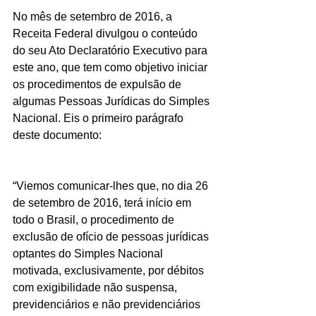
No mês de setembro de 2016, a 
Receita Federal divulgou o conteúdo 
do seu Ato Declaratório Executivo para 
este ano, que tem como objetivo iniciar 
os procedimentos de expulsão de 
algumas Pessoas Jurídicas do Simples 
Nacional. Eis o primeiro parágrafo 
deste documento:
“Viemos comunicar-lhes que, no dia 26 
de setembro de 2016, terá início em 
todo o Brasil, o procedimento de 
exclusão de ofício de pessoas jurídicas 
optantes do Simples Nacional 
motivada, exclusivamente, por débitos 
com exigibilidade não suspensa, 
previdenciários e não previdenciários 