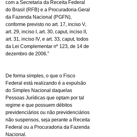
com a Secretaria da Receita Federal 
do Brasil (RFB) e a Procuradoria-Geral 
da Fazenda Nacional (PGFN), 
conforme previsto no art. 17, inciso V, 
art. 29, inciso I, art. 30, caput, inciso lI, 
art. 31, inciso IV, e art. 33, caput, todos 
da Lei Complementar nº 123, de 14 de 
dezembro de 2006.”
De forma simples, o que o Fisco 
Federal está realizando é a expulsão 
do Simples Nacional daquelas 
Pessoas Jurídicas que optam por tal 
regime e que possuem débitos 
previdenciários ou não previdenciários 
não suspensos, seja perante a Receita 
Federal ou a Procuradoria da Fazenda 
Nacional.