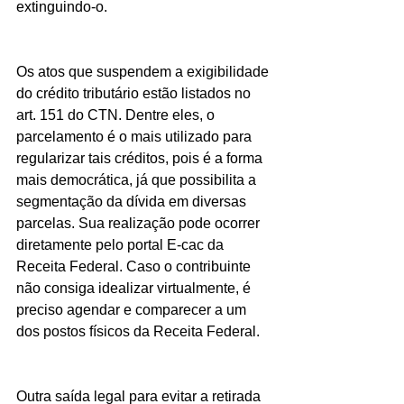
extinguindo-o.
Os atos que suspendem a exigibilidade 
do crédito tributário estão listados no 
art. 151 do CTN. Dentre eles, o 
parcelamento é o mais utilizado para 
regularizar tais créditos, pois é a forma 
mais democrática, já que possibilita a 
segmentação da dívida em diversas 
parcelas. Sua realização pode ocorrer 
diretamente pelo portal E-cac da 
Receita Federal. Caso o contribuinte 
não consiga idealizar virtualmente, é 
preciso agendar e comparecer a um 
dos postos físicos da Receita Federal.
Outra saída legal para evitar a retirada 