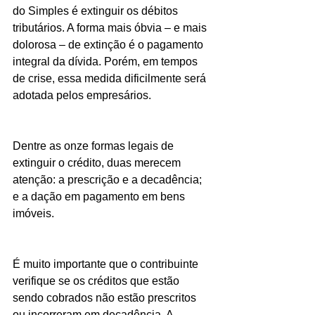
do Simples é extinguir os débitos 
tributários. A forma mais óbvia – e mais 
dolorosa – de extinção é o pagamento 
integral da dívida. Porém, em tempos 
de crise, essa medida dificilmente será 
adotada pelos empresários.
Dentre as onze formas legais de 
extinguir o crédito, duas merecem 
atenção: a prescrição e a decadência; 
e a dação em pagamento em bens 
imóveis.
É muito importante que o contribuinte 
verifique se os créditos que estão 
sendo cobrados não estão prescritos 
ou incorreram em decadência. A 