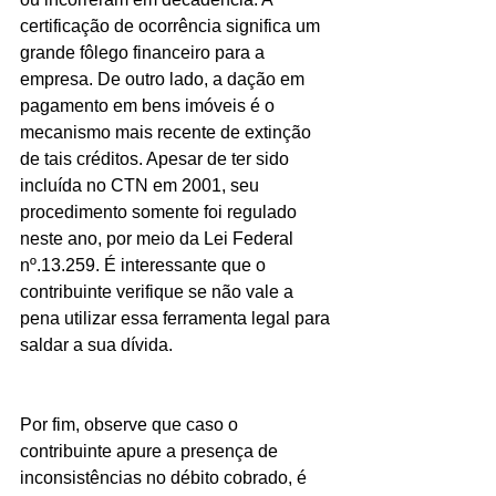
certificação de ocorrência significa um 
grande fôlego financeiro para a 
empresa. De outro lado, a dação em 
pagamento em bens imóveis é o 
mecanismo mais recente de extinção 
de tais créditos. Apesar de ter sido 
incluída no CTN em 2001, seu 
procedimento somente foi regulado 
neste ano, por meio da Lei Federal 
nº.13.259. É interessante que o 
contribuinte verifique se não vale a 
pena utilizar essa ferramenta legal para 
saldar a sua dívida.
Por fim, observe que caso o 
contribuinte apure a presença de 
inconsistências no débito cobrado, é 