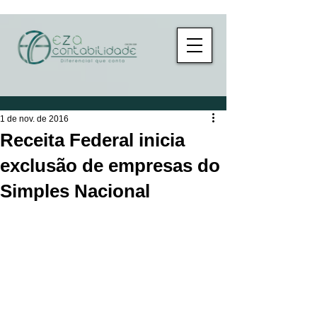
1 de nov. de 2016
Receita Federal inicia
exclusão de empresas do
Simples Nacional