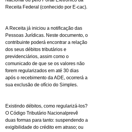
Receita Federal (conhecido por E-cac).
A Receita já iniciou a notificação das 
Pessoas Jurídicas. Neste documento, o 
contribuinte poderá encontrar a relação 
dos seus débitos tributários e 
previdenciários, assim como o 
comunicado de que se os valores não 
forem regularizados em até 30 dias 
após o recebimento da ADE, ocorrerá a 
sua exclusão de ofício do Simples.
Existindo débitos, como regularizá-los? 
O Código Tributário Nacionalprevê 
duas formas para tanto: suspendendo a 
exigibilidade do crédito em atraso; ou 