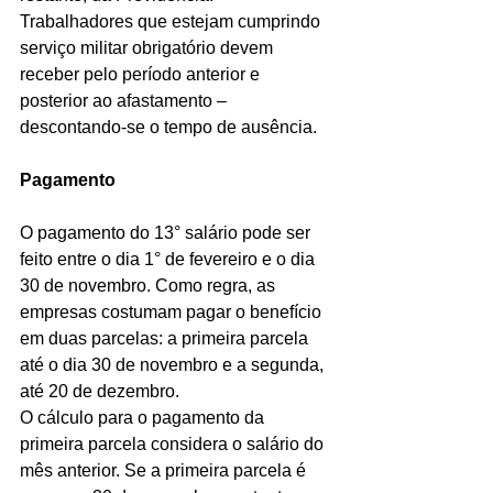
Trabalhadores que estejam cumprindo 
serviço militar obrigatório devem 
receber pelo período anterior e 
posterior ao afastamento – 
descontando-se o tempo de ausência.
Pagamento
O pagamento do 13° salário pode ser 
feito entre o dia 1° de fevereiro e o dia 
30 de novembro. Como regra, as 
empresas costumam pagar o benefício 
em duas parcelas: a primeira parcela 
até o dia 30 de novembro e a segunda, 
até 20 de dezembro.
O cálculo para o pagamento da 
primeira parcela considera o salário do 
mês anterior. Se a primeira parcela é 