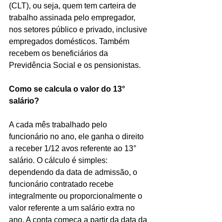
(CLT), ou seja, quem tem carteira de 
trabalho assinada pelo empregador, 
nos setores público e privado, inclusive 
empregados domésticos. Também 
recebem os beneficiários da 
Previdência Social e os pensionistas.
Como se calcula o valor do 13° 
salário?
A cada mês trabalhado pelo 
funcionário no ano, ele ganha o direito 
a receber 1/12 avos referente ao 13° 
salário. O cálculo é simples: 
dependendo da data de admissão, o 
funcionário contratado recebe 
integralmente ou proporcionalmente o 
valor referente a um salário extra no 
ano. A conta começa a partir da data da 