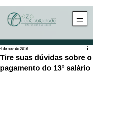
4 de nov. de 2016
Tire suas dúvidas sobre o
pagamento do 13° salário