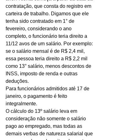
contratação, que consta do registro em 
carteira de trabalho. Digamos que ele 
tenha sido contratado em 1° de 
fevereiro, considerando o ano 
completo, o funcionário teria direito a 
11/12 avos de um salário. Por exemplo: 
se o salário mensal é de R$ 2,4 mil, 
essa pessoa teria direito a R$ 2,2 mil 
como 13° salário, menos descontos de 
INSS, imposto de renda e outras 
deduções.
Para funcionários admitidos até 17 de 
janeiro, o pagamento é feito 
integralmente.
O cálculo do 13º salário leva em 
consideração não somente o salário 
pago ao empregado, mas todas as 
demais verbas de natureza salarial que 