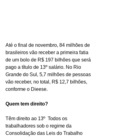
Até o final de novembro, 84 milhões de 
brasileiros vão receber a primeira fatia 
de um bolo de R$ 197 bilhões que será 
pago a título de 13º salário. No Rio 
Grande do Sul, 5,7 milhões de pessoas 
vão receber, no total, R$ 12,7 bilhões, 
conforme o Dieese.
Quem tem direito?
Têm direito ao 13º  Todos os 
trabalhadores sob o regime da 
Consolidação das Leis do Trabalho 