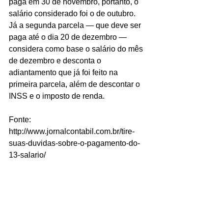
paga em 30 de novembro, portanto, o 
salário considerado foi o de outubro.
Já a segunda parcela — que deve ser 
paga até o dia 20 de dezembro — 
considera como base o salário do mês 
de dezembro e desconta o 
adiantamento que já foi feito na 
primeira parcela, além de descontar o 
INSS e o imposto de renda.
Fonte: 
http://www.jornalcontabil.com.br/tire-
suas-duvidas-sobre-o-pagamento-do-
13-salario/