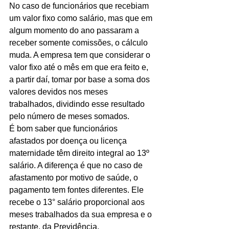
No caso de funcionários que recebiam 
um valor fixo como salário, mas que em 
algum momento do ano passaram a 
receber somente comissões, o cálculo 
muda. A empresa tem que considerar o 
valor fixo até o mês em que era feito e, 
a partir daí, tomar por base a soma dos 
valores devidos nos meses 
trabalhados, dividindo esse resultado 
pelo número de meses somados.
É bom saber que funcionários 
afastados por doença ou licença 
maternidade têm direito integral ao 13º 
salário. A diferença é que no caso de 
afastamento por motivo de saúde, o 
pagamento tem fontes diferentes. Ele 
recebe o 13° salário proporcional aos 
meses trabalhados da sua empresa e o 
restante, da Previdência.