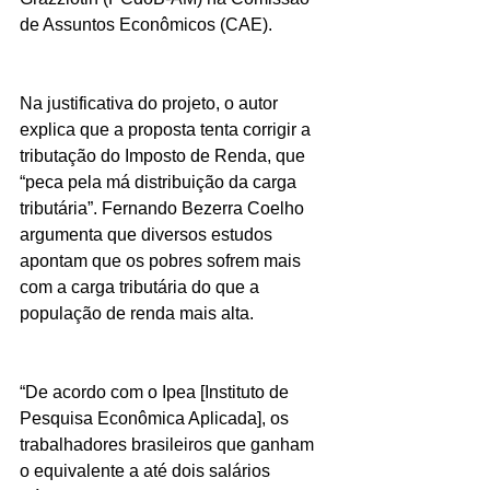
de Assuntos Econômicos (CAE).
Na justificativa do projeto, o autor 
explica que a proposta tenta corrigir a 
tributação do Imposto de Renda, que 
“peca pela má distribuição da carga 
tributária”. Fernando Bezerra Coelho 
argumenta que diversos estudos 
apontam que os pobres sofrem mais 
com a carga tributária do que a 
população de renda mais alta.
“De acordo com o Ipea [Instituto de 
Pesquisa Econômica Aplicada], os 
trabalhadores brasileiros que ganham 
o equivalente a até dois salários 