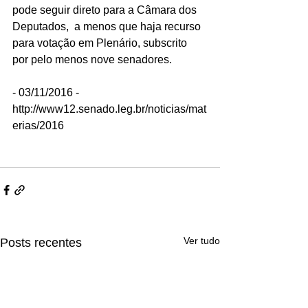
pode seguir direto para a Câmara dos 
Deputados,  a menos que haja recurso 
para votação em Plenário, subscrito 
por pelo menos nove senadores.
- 03/11/2016 - 
http://www12.senado.leg.br/noticias/mat
erias/2016
Ver tudo
Posts recentes