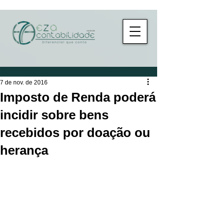
7 de nov. de 2016
Imposto de Renda poderá
incidir sobre bens
recebidos por doação ou
herança