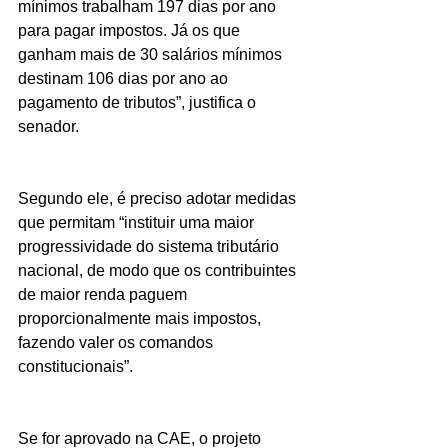
mínimos trabalham 197 dias por ano 
para pagar impostos. Já os que 
ganham mais de 30 salários mínimos 
destinam 106 dias por ano ao 
pagamento de tributos”, justifica o 
senador.
Segundo ele, é preciso adotar medidas 
que permitam “instituir uma maior 
progressividade do sistema tributário 
nacional, de modo que os contribuintes 
de maior renda paguem 
proporcionalmente mais impostos, 
fazendo valer os comandos 
constitucionais”.
Se for aprovado na CAE, o projeto 