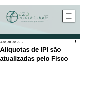
3 de jan. de 2017
Alíquotas de IPI são
atualizadas pelo Fisco