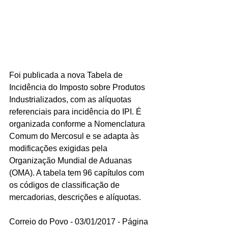
Foi publicada a nova Tabela de 
Incidência do Imposto sobre Produtos 
Industrializados, com as alíquotas 
referenciais para incidência do IPI. É 
organizada conforme a Nomenclatura 
Comum do Mercosul e se adapta às 
modificações exigidas pela 
Organização Mundial de Aduanas 
(OMA). A tabela tem 96 capítulos com 
os códigos de classificação de 
mercadorias, descrições e alíquotas.
Correio do Povo - 03/01/2017 - Página 