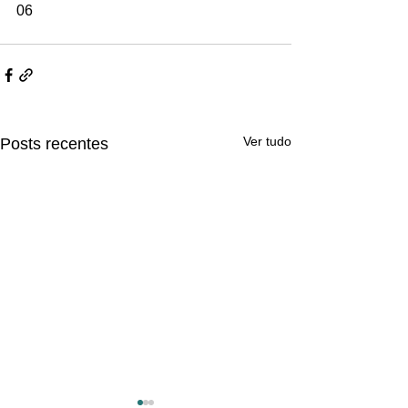
06
Ver tudo
Posts recentes