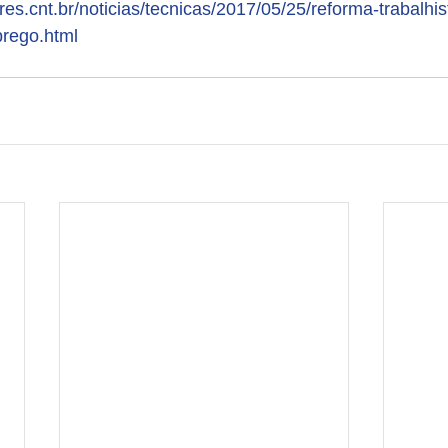
res.cnt.br/noticias/tecnicas/2017/05/25/reforma-trabalhis
rego.html