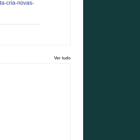
ta-cria-novas-
Ver tudo