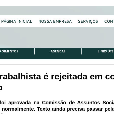
PÁGINA INICIAL
NOSSA EMPRESA
SERVIÇOS
CON
POIMENTOS
AGENDAS
LINKS ÚTE
rabalhista é rejeitada em 
o
foi aprovada na Comissão de Assuntos Socia
 normalmente. Texto ainda precisa passar pela