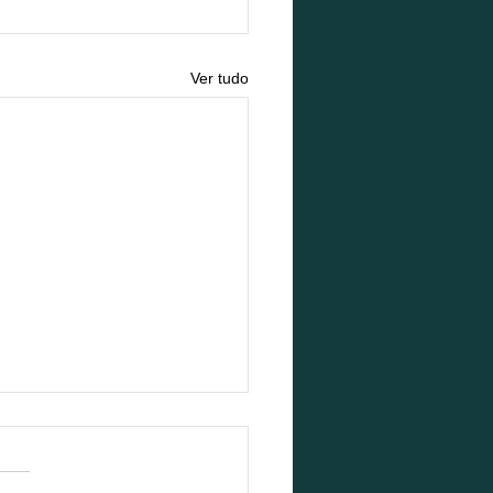
Ver tudo