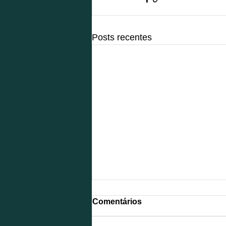
Posts recentes
Comentários