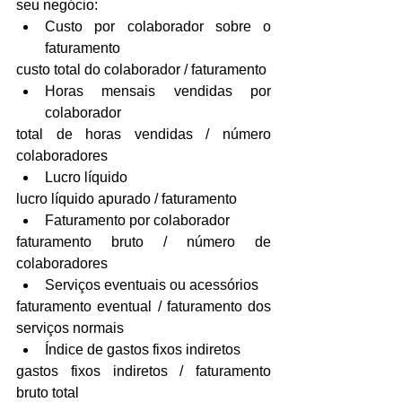
seu negócio: 
Custo por colaborador sobre o 
faturamento 
custo total do colaborador / faturamento 
Horas mensais vendidas por 
colaborador 
total de horas vendidas / número 
colaboradores 
Lucro líquido 
lucro líquido apurado / faturamento 
Faturamento por colaborador 
faturamento bruto / número de 
colaboradores 
Serviços eventuais ou acessórios 
faturamento eventual / faturamento dos 
serviços normais 
Índice de gastos fixos indiretos 
gastos fixos indiretos / faturamento 
bruto total 