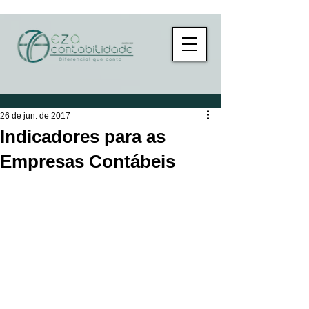
26 de jun. de 2017
Indicadores para as
Empresas Contábeis