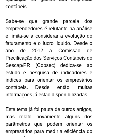
contábeis.
Sabe-se que grande parcela dos 
empreendedores é relutante na análise 
e limita-se a considerar a evolução do 
faturamento e o lucro líquido. Desde o 
ano de 2012 a Comissão de 
Precificação dos Serviços Contábeis do 
Sescap/PR (Copsec) dedica-se ao 
estudo e pesquisa de indicadores e 
índices para orientar os empresários 
contábeis. Desde então, muitas 
informações já estão disponibilizadas.
Este tema já foi pauta de outros artigos, 
mas relato novamente alguns dos 
parâmetros que podem orientar os 
empresários para medir a eficiência do 