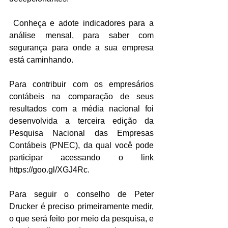
 Conheça e adote indicadores para a 
análise mensal, para saber com 
segurança para onde a sua empresa 
está caminhando.
Para contribuir com os empresários 
contábeis na comparação de seus 
resultados com a média nacional foi 
desenvolvida a terceira edição da 
Pesquisa Nacional das Empresas 
Contábeis (PNEC), da qual você pode 
participar acessando o link 
https://goo.gl/XGJ4Rc.
Para seguir o conselho de Peter 
Drucker é preciso primeiramente medir, 
o que será feito por meio da pesquisa, e 