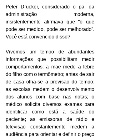
Peter Drucker, considerado o pai da 
administração moderna, 
insistentemente afirmava que “o que 
pode ser medido, pode ser melhorado”. 
Você está convencido disso?
Vivemos um tempo de abundantes 
informações que possibilitam medir 
comportamentos: a mãe mede a febre 
do filho com o termômetro; antes de sair 
de casa olha-se a previsão do tempo; 
as escolas medem o desenvolvimento 
dos alunos com base nas notas; o 
médico solicita diversos exames para 
identificar como está a saúde do 
paciente; as emissoras de rádio e 
televisão constantemente medem a 
audiência para orientar e definir o preço 