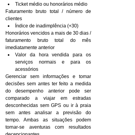
Ticket médio ou honorários médio 
Faturamento bruto total / número de 
clientes 
Índice de inadimplência (+30) 
Honorários vencidos a mais de 30 dias / 
faturamento bruto total do mês 
imediatamente anterior 
Valor da hora vendida para os 
serviços normais e para os 
acessórios 
Gerenciar sem informações e tomar 
decisões sem antes ter feito a medida 
do desempenho anterior pode ser 
comparado a viajar em estradas 
desconhecidas sem GPS ou ir à praia 
sem antes analisar a previsão do 
tempo. Ambas as situações podem 
tornar-se aventuras com resultados 
decepcionantes.