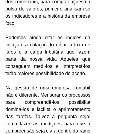
dos comerciais; para comprar ações na 
bolsa de valores, primeiro analisam-se 
os indicadores e a história da empresa 
foco.
Podemos ainda citar os índices da 
inflação, a cotação do dólar, a taxa de 
juros e a carga tributária que fazem 
parte da nossa vida. Aqueles que 
conseguem medi-los e interpretá-los 
terão maiores possibilidade de acerto.
Na gestão de uma empresa contábil 
não é diferente. Mensurar os processos 
para compreendê-los possibilita 
dominá-los e facilita o aprimoramento 
das tarefas. Talvez a pergunta seja: 
como fazer as medições para que a 
compreensão seja clara dentro do ramo 