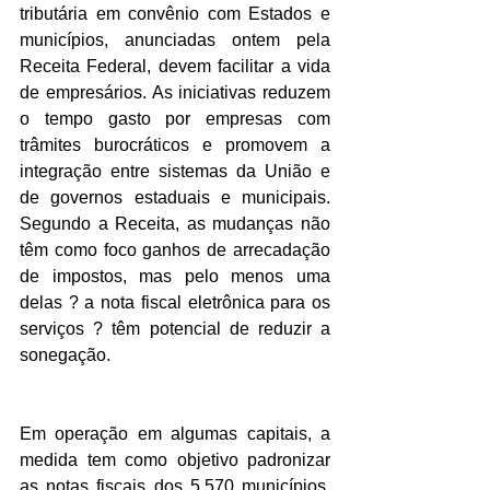
tributária em convênio com Estados e 
municípios, anunciadas ontem pela 
Receita Federal, devem facilitar a vida 
de empresários. As iniciativas reduzem 
o tempo gasto por empresas com 
trâmites burocráticos e promovem a 
integração entre sistemas da União e 
de governos estaduais e municipais. 
Segundo a Receita, as mudanças não 
têm como foco ganhos de arrecadação 
de impostos, mas pelo menos uma 
delas ? a nota fiscal eletrônica para os 
serviços ? têm potencial de reduzir a 
sonegação.
Em operação em algumas capitais, a 
medida tem como objetivo padronizar 
as notas fiscais dos 5.570 municípios, 