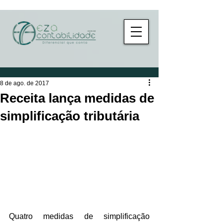
8 de ago. de 2017
Receita lança medidas de
simplificação tributária
Quatro medidas de simplificação 