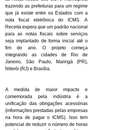
trazendo as prefeituras para um regime 
que já existe entre os Estados com a 
nota fiscal eletrônica do ICMS. A 
Receita espera que um padrão nacional 
para as notas fiscais sobre serviços 
seja implantado de forma inicial até o 
fim do ano. O projeto começa 
integrando as cidades de Rio de 
Janeiro, São Paulo, Maringá (PR), 
Niterói (RJ) e Brasília.
A medida de maior impacto e 
comemorada pela indústria é a 
unificação das obrigações acessórias 
(informações prestadas pelas empresas 
na hora de pagar o ICMS). Isso tem 
potencial de reduzir o número de horas 