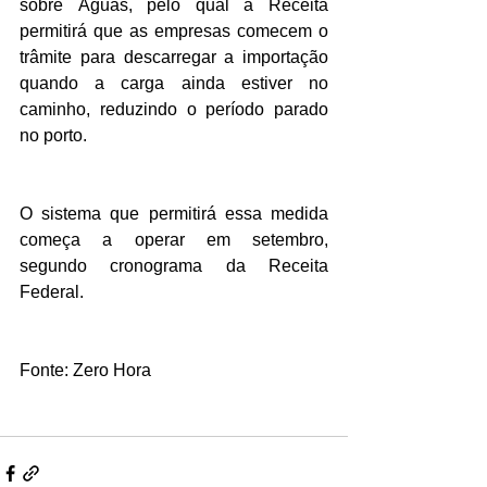
sobre Águas, pelo qual a Receita 
permitirá que as empresas comecem o 
trâmite para descarregar a importação 
quando a carga ainda estiver no 
caminho, reduzindo o período parado 
no porto.
O sistema que permitirá essa medida 
começa a operar em setembro, 
segundo cronograma da Receita 
Federal.
Fonte: Zero Hora