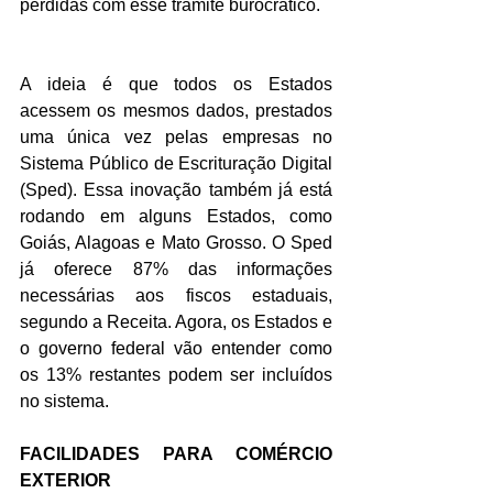
perdidas com esse trâmite burocrático.
A ideia é que todos os Estados 
acessem os mesmos dados, prestados 
uma única vez pelas empresas no 
Sistema Público de Escrituração Digital 
(Sped). Essa inovação também já está 
rodando em alguns Estados, como 
Goiás, Alagoas e Mato Grosso. O Sped 
já oferece 87% das informações 
necessárias aos fiscos estaduais, 
segundo a Receita. Agora, os Estados e 
o governo federal vão entender como 
os 13% restantes podem ser incluídos 
no sistema.
FACILIDADES PARA COMÉRCIO 
EXTERIOR