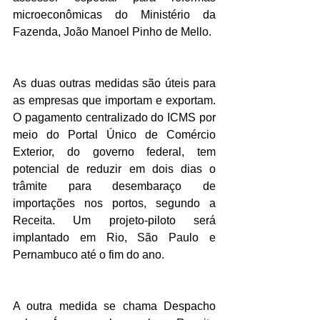
microeconômicas do Ministério da 
Fazenda, João Manoel Pinho de Mello.
As duas outras medidas são úteis para 
as empresas que importam e exportam. 
O pagamento centralizado do ICMS por 
meio do Portal Único de Comércio 
Exterior, do governo federal, tem 
potencial de reduzir em dois dias o 
trâmite para desembaraço de 
importações nos portos, segundo a 
Receita. Um projeto-piloto será 
implantado em Rio, São Paulo e 
Pernambuco até o fim do ano.
A outra medida se chama Despacho 