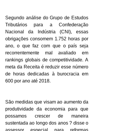
Segundo análise do Grupo de Estudos 
Tributários para a Confederação 
Nacional da Indústria (CNI), essas 
obrigações consomem 1.752 horas por 
ano, o que faz com que o país seja 
recorrentemente mal avaliado em 
rankings globais de competitividade. A 
meta da Receita é reduzir esse número 
de horas dedicadas à burocracia em 
600 por ano até 2018.
São medidas que visam ao aumento da 
produtividade da economia para que 
possamos crescer de maneira 
sustentada ao longo dos anos ? disse o 
assessor especial para reformas 