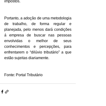
impostos.
Portanto, a adoção de uma metodologia 
de trabalho, de forma regular e 
planejada, pelo menos dará condições 
á empresa de buscar nas pessoas 
envolvidas o melhor de seus 
conhecimentos e percepções, para 
enfrentarem o “dilúvio tributário” a que 
estão sujeitas diariamente.
Fonte: Portal Tributário