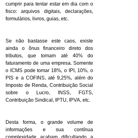
cumprir para tentar estar em dia com o 
fisco: arquivos digitais, declarações, 
formulários, livros, guias, etc.
Se não bastasse este caos, existe 
ainda o ônus financeiro direto dos 
tributos, que tomam até 40% do 
faturamento de uma empresa. Somente 
o ICMS pode tomar 18%, o IPI, 10%, o 
PIS e a COFINS, até 9,25%, além do 
Imposto de Renda, Contribuição Social 
sobre o Lucro, INSS, FGTS, 
Contribuição Sindical, IPTU, IPVA, etc.
Desta forma, o grande volume de 
informações e sua contínua 
complexidade acabam dificultando a 