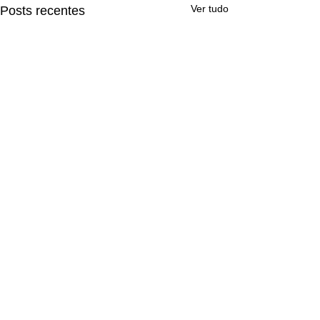
Ver tudo
Posts recentes
Comentários