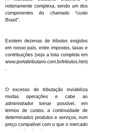
notoriamente complexa, sendo um dos 
componentes do chamado “custo 
Brasil”.
Existem dezenas de tributos exigidos 
em nosso país, entre impostos, taxas e 
contribuições (veja a lista completa em 
www.portaltributario.com.br/tributos.htm)
.
O excesso de tributação inviabiliza 
muitas operações e cabe ao 
administrador tornar possível, em 
termos de custos, a continuidade de 
determinados produtos e serviços, num 
preço compatível com o que o mercado 