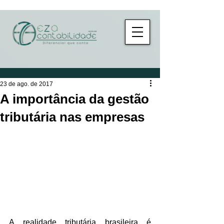
23 de ago. de 2017
A importância da gestão
tributária nas empresas
A realidade tributária brasileira é 