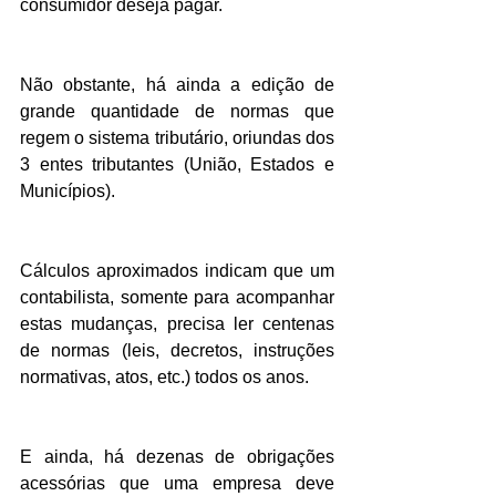
consumidor deseja pagar.
Não obstante, há ainda a edição de 
grande quantidade de normas que 
regem o sistema tributário, oriundas dos 
3 entes tributantes (União, Estados e 
Municípios).
Cálculos aproximados indicam que um 
contabilista, somente para acompanhar 
estas mudanças, precisa ler centenas 
de normas (leis, decretos, instruções 
normativas, atos, etc.) todos os anos.
E ainda, há dezenas de obrigações 
acessórias que uma empresa deve 