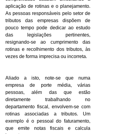
aplicação de rotinas e o planejamento. 
As pessoas responsáveis pelo setor de 
tributos das empresas dispõem de 
pouco tempo pode dedicar ao estudo 
das legislações pertinentes, 
resignando-se ao cumprimento das 
rotinas e recolhimento dos tributos, às 
vezes de forma imprecisa ou incorreta.
Aliado a isto, note-se que numa 
empresa de porte média, várias 
pessoas, além das que estão 
diretamente trabalhando no 
departamento fiscal, envolvem-se com 
rotinas associadas a tributos. Um 
exemplo é o pessoal do faturamento, 
que emite notas fiscais e calcula 