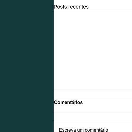
Posts recentes
Comentários
Escreva um comentário