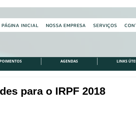
PÁGINA INICIAL
NOSSA EMPRESA
SERVIÇOS
CON
POIMENTOS
AGENDAS
LINKS ÚTE
des para o IRPF 2018