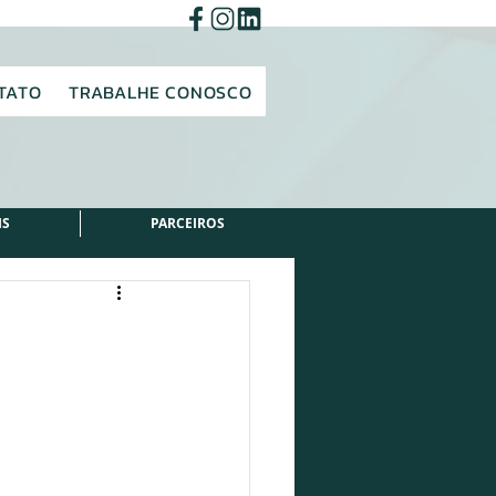
TATO
TRABALHE CONOSCO
IS
PARCEIROS