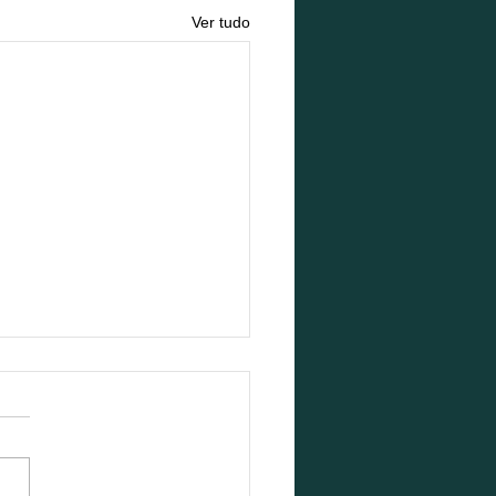
Ver tudo