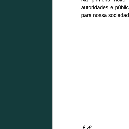
autoridades e públi
para nossa sociedad