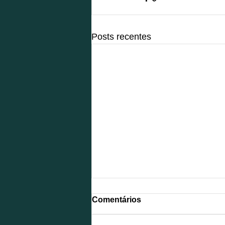
Posts recentes
Comentários