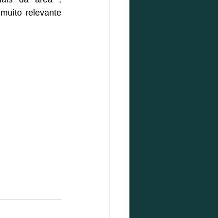
uito relevante 