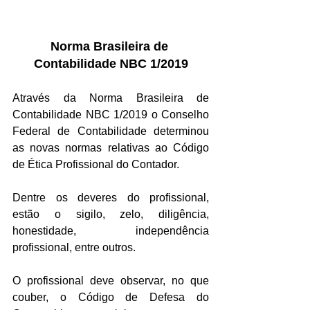
Norma Brasileira de 
Contabilidade NBC 1/2019
Através da Norma Brasileira de 
Contabilidade NBC 1/2019 o Conselho 
Federal de Contabilidade determinou 
as novas normas relativas ao Código 
de Ética Profissional do Contador.
Dentre os deveres do profissional, 
estão o sigilo, zelo, diligência, 
honestidade, independência 
profissional, entre outros.
O profissional deve observar, no que 
couber, o Código de Defesa do 