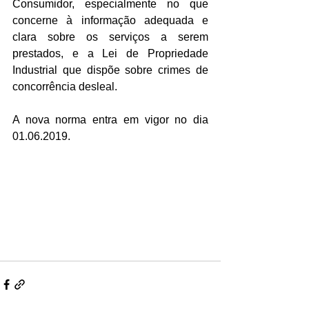
Consumidor, especialmente no que 
concerne à informação adequada e 
clara sobre os serviços a serem 
prestados, e a Lei de Propriedade 
Industrial que dispõe sobre crimes de 
concorrência desleal.
A nova norma entra em vigor no dia 
01.06.2019.