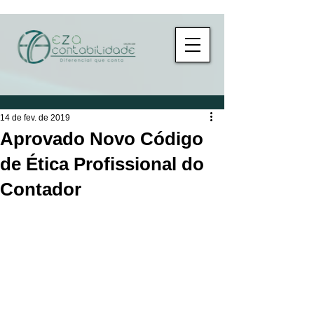
14 de fev. de 2019
Aprovado Novo Código
de Ética Profissional do
Contador