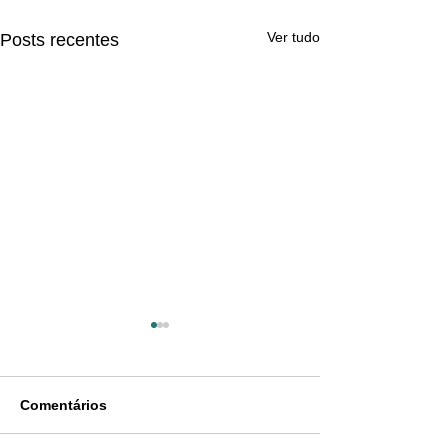
Ver tudo
Posts recentes
Comentários