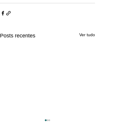
Ver tudo
Posts recentes