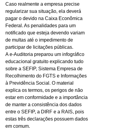
Caso realmente a empresa precise 
regularizar sua situação, ela deverá 
pagar o devido na Caixa Econômica 
Federal. As penalidades para um 
notificado que esteja devendo variam 
de multas até o impedimento de 
participar de licitações públicas.
A e-Auditoria preparou um infográfico 
educacional gratuito explicando tudo 
sobre a SEFIP, Sistema Empresa de 
Recolhimento do FGTS e Informações 
à Previdência Social. O material 
explica os termos, os perigos de não 
estar em conformidade e a importância 
de manter a consistência dos dados 
entre o SEFIP, a DIRF e a RAIS, pois 
estas três declarações possuem dados 
em comum.