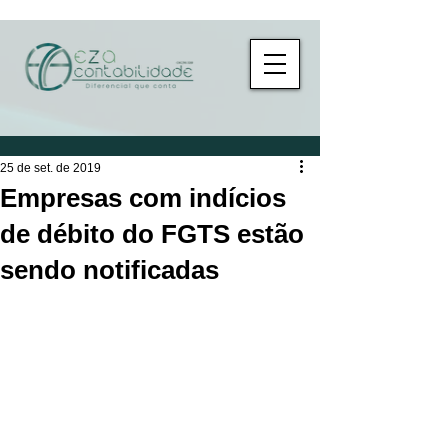
25 de set. de 2019
Empresas com indícios
de débito do FGTS estão
sendo notificadas