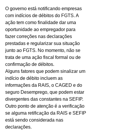
O governo está notificando empresas 
com indícios de débitos do FGTS. A 
ação tem como finalidade dar uma 
oportunidade ao empregador para 
fazer correções nas declarações 
prestadas e regularizar sua situação 
junto ao FGTS. No momento, não se 
trata de uma ação fiscal formal ou de 
confirmação de débitos.
Alguns fatores que podem sinalizar um 
indício de débito incluem as 
informações da RAIS, o CAGED e do 
seguro Desemprego, que podem estar 
divergentes das constantes na SEFIP.
Outro ponto de atenção é a verificação 
se alguma retificação da RAIS e SEFIP 
está sendo considerada nas 
declarações.