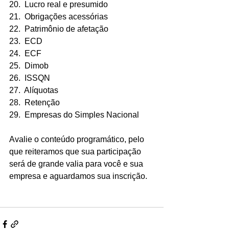
20.  Lucro real e presumido
21.  Obrigações acessórias
22.  Patrimônio de afetação
23.  ECD
24.  ECF
25.  Dimob
26.  ISSQN
27.  Alíquotas
28.  Retenção
29.  Empresas do Simples Nacional
Avalie o conteúdo programático, pelo 
que reiteramos que sua participação 
será de grande valia para você e sua 
empresa e aguardamos sua inscrição.