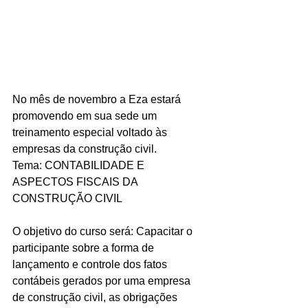
No mês de novembro a Eza estará 
promovendo em sua sede um 
treinamento especial voltado às 
empresas da construção civil.
Tema: CONTABILIDADE E 
ASPECTOS FISCAIS DA 
CONSTRUÇÃO CIVIL
O objetivo do curso será: Capacitar o 
participante sobre a forma de 
lançamento e controle dos fatos 
contábeis gerados por uma empresa 
de construção civil, as obrigações 