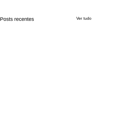
Ver tudo
Posts recentes
Comentários