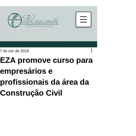
7 de out. de 2019
EZA promove curso para
empresários e
profissionais da área da
Construção Civil