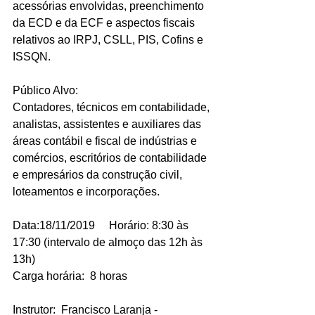
acessórias envolvidas, preenchimento 
da ECD e da ECF e aspectos fiscais 
relativos ao IRPJ, CSLL, PIS, Cofins e 
ISSQN.
Público Alvo:
Contadores, técnicos em contabilidade, 
analistas, assistentes e auxiliares das 
áreas contábil e fiscal de indústrias e 
comércios, escritórios de contabilidade 
e empresários da construção civil, 
loteamentos e incorporações.
Data:18/11/2019     Horário: 8:30 às 
17:30 (intervalo de almoço das 12h às 
13h)
Carga horária:  8 horas
Instrutor:  Francisco Laranja - 