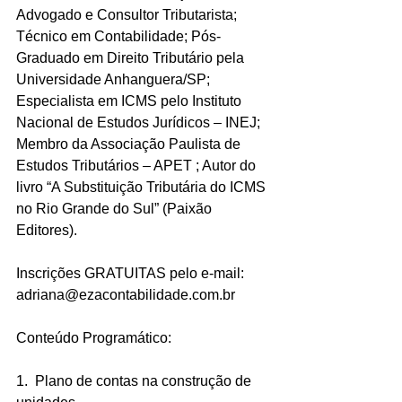
Advogado e Consultor Tributarista; 
Técnico em Contabilidade; Pós-
Graduado em Direito Tributário pela 
Universidade Anhanguera/SP;
Especialista em ICMS pelo Instituto 
Nacional de Estudos Jurídicos – INEJ; 
Membro da Associação Paulista de 
Estudos Tributários – APET ; Autor do 
livro “A Substituição Tributária do ICMS 
no Rio Grande do Sul” (Paixão 
Editores).
Inscrições GRATUITAS pelo e-mail: 
adriana@ezacontabilidade.com.br
Conteúdo Programático:
1.  Plano de contas na construção de 