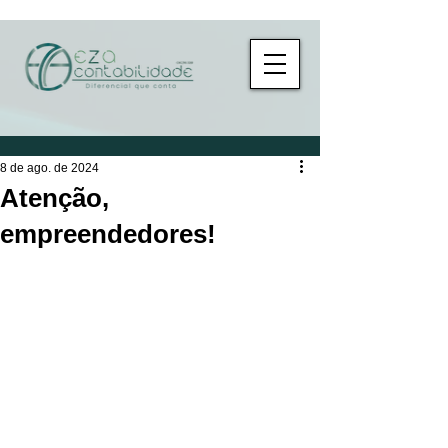
8 de ago. de 2024
Atenção,
empreendedores!