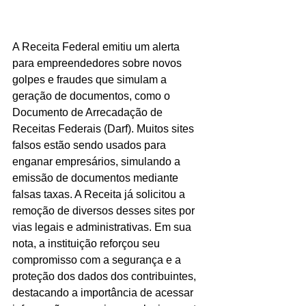
A Receita Federal emitiu um alerta 
para empreendedores sobre novos 
golpes e fraudes que simulam a 
geração de documentos, como o 
Documento de Arrecadação de 
Receitas Federais (Darf). Muitos sites 
falsos estão sendo usados para 
enganar empresários, simulando a 
emissão de documentos mediante 
falsas taxas. A Receita já solicitou a 
remoção de diversos desses sites por 
vias legais e administrativas. Em sua 
nota, a instituição reforçou seu 
compromisso com a segurança e a 
proteção dos dados dos contribuintes, 
destacando a importância de acessar 