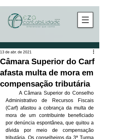
13 de abr. de 2021
Câmara Superior do Carf
afasta multa de mora em
compensação tributária
	A Câmara Superior do Conselho 
Administrativo de Recursos Fiscais 
(Carf) afastou a cobrança da multa de 
mora de um contribuinte beneficiado 
por denúncia espontânea, que quitou a 
dívida por meio de compensação 
tributária. Os conselheiros da 3ª Turma 