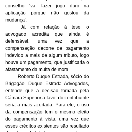
conselho “vai fazer jogo duro na 
aplicação porque não gostou da 
mudança”.
	Já com relação à tese, o 
advogado acredita que ainda é 
defensável, uma vez que a 
compensação decorre de pagamento 
indevido a mais de algum tributo, logo 
houve um pagamento, que justificaria o 
afastamento da multa de mora.
	Roberto Duque Estrada, sócio do 
Brigagão, Duque Estrada Advogados, 
entende que a decisão tomada pela 
Câmara Superior a favor do contribuinte 
seria a mais acertada. Para ele, o uso 
da compensação tem o mesmo efeito 
do pagamento à vista, uma vez que 
esses créditos existentes são resultado 