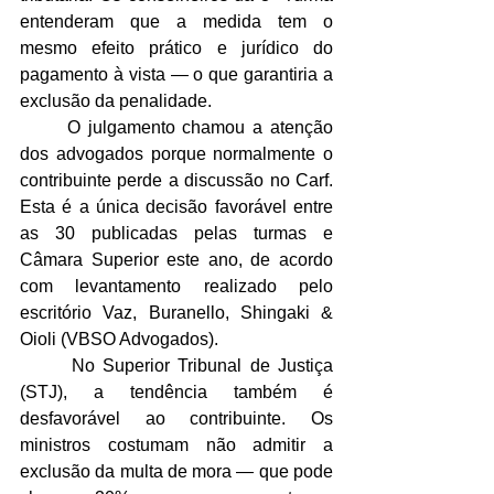
entenderam que a medida tem o 
mesmo efeito prático e jurídico do 
pagamento à vista — o que garantiria a 
exclusão da penalidade.  
	O julgamento chamou a atenção 
dos advogados porque normalmente o 
contribuinte perde a discussão no Carf. 
Esta é a única decisão favorável entre 
as 30 publicadas pelas turmas e 
Câmara Superior este ano, de acordo 
com levantamento realizado pelo 
escritório Vaz, Buranello, Shingaki & 
Oioli (VBSO Advogados).
 	No Superior Tribunal de Justiça 
(STJ), a tendência também é 
desfavorável ao contribuinte. Os 
ministros costumam não admitir a 
exclusão da multa de mora — que pode 