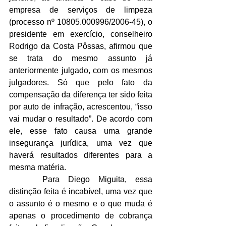
empresa de serviços de limpeza 
(processo nº 10805.000996/2006-45), o 
presidente em exercício, conselheiro 
Rodrigo da Costa Pôssas, afirmou que 
se trata do mesmo assunto já 
anteriormente julgado, com os mesmos 
julgadores. Só que pelo fato da 
compensação da diferença ter sido feita 
por auto de infração, acrescentou, “isso 
vai mudar o resultado”. De acordo com 
ele, esse fato causa uma grande 
insegurança jurídica, uma vez que 
haverá resultados diferentes para a 
mesma matéria.
 	Para Diego Miguita, essa 
distinção feita é incabível, uma vez que 
o assunto é o mesmo e o que muda é 
apenas o procedimento de cobrança 