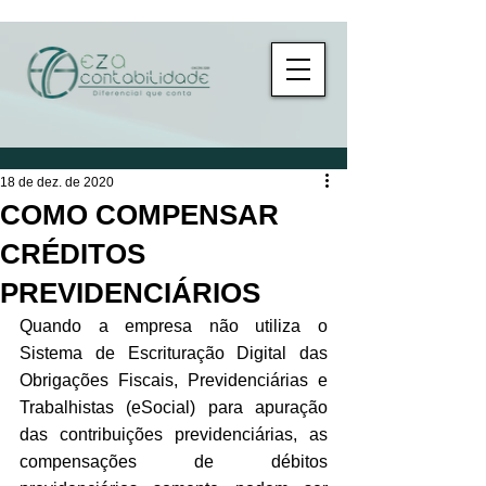
18 de dez. de 2020
COMO COMPENSAR
CRÉDITOS
PREVIDENCIÁRIOS
Quando a empresa não utiliza o 
Sistema de Escrituração Digital das 
Obrigações Fiscais, Previdenciárias e 
Trabalhistas (eSocial) para apuração 
das contribuições previdenciárias, as 
compensações de débitos 