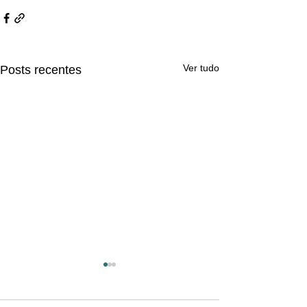
Ver tudo
Posts recentes