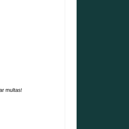
ar multas!