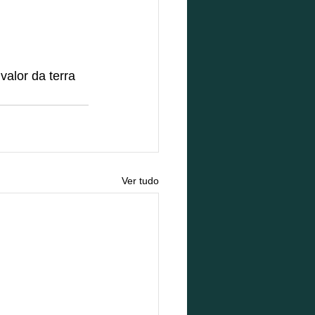
valor da terra 
Ver tudo