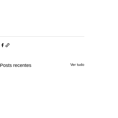
Ver tudo
Posts recentes