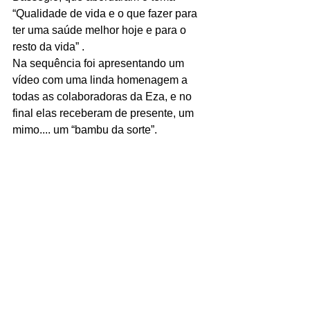
“Qualidade de vida e o que fazer para 
ter uma saúde melhor hoje e para o 
resto da vida” .
Na sequência foi apresentando um 
vídeo com uma linda homenagem a 
todas as colaboradoras da Eza, e no 
final elas receberam de presente, um 
mimo.... um “bambu da sorte”.