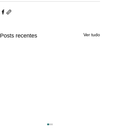
Ver tudo
Posts recentes