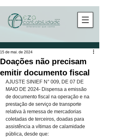
15 de mai. de 2024
Doações não precisam
emitir documento fiscal
AJUSTE SINIEF N° 009, DE 07 DE 
MAIO DE 2024- Dispensa a emissão 
de documento fiscal na operação e na 
prestação de serviço de transporte 
relativa à remessa de mercadorias 
coletadas de terceiros, doadas para 
assistência a vítimas de calamidade 
pública, desde que: