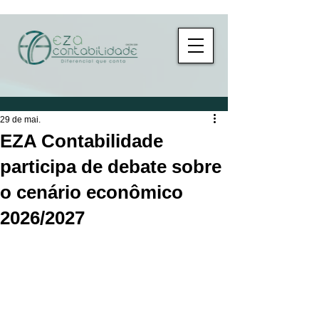
29 de mai.
EZA Contabilidade
participa de debate sobre
o cenário econômico
2026/2027