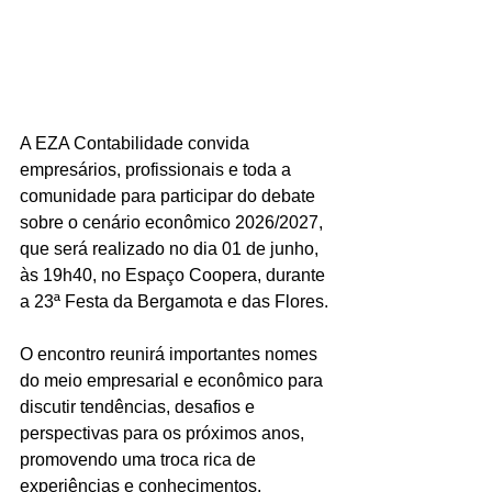
A EZA Contabilidade convida 
empresários, profissionais e toda a 
comunidade para participar do debate 
sobre o cenário econômico 2026/2027, 
que será realizado no dia 01 de junho, 
às 19h40, no Espaço Coopera, durante 
a 23ª Festa da Bergamota e das Flores.
O encontro reunirá importantes nomes 
do meio empresarial e econômico para 
discutir tendências, desafios e 
perspectivas para os próximos anos, 
promovendo uma troca rica de 
experiências e conhecimentos.