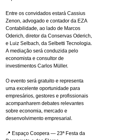
Entre os convidados estará Cassius 
Zenon, advogado e contador da EZA 
Contabilidade, ao lado de Marcos 
Oderich, diretor da Conservas Oderich, 
e Luiz Selbach, da Selbetti Tecnologia. 
A mediação será conduzida pelo 
economista e consultor de 
investimentos Carlos Müller.
O evento será gratuito e representa 
uma excelente oportunidade para 
empresários, gestores e profissionais 
acompanharem debates relevantes 
sobre economia, mercado e 
desenvolvimento empresarial.
📍 Espaço Coopera — 23ª Festa da 