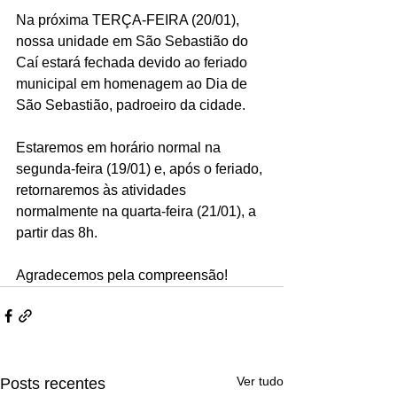
Na próxima TERÇA-FEIRA (20/01), 
nossa unidade em São Sebastião do 
Caí estará fechada devido ao feriado 
municipal em homenagem ao Dia de 
São Sebastião, padroeiro da cidade.
Estaremos em horário normal na 
segunda-feira (19/01) e, após o feriado, 
retornaremos às atividades 
normalmente na quarta-feira (21/01), a 
partir das 8h.
Agradecemos pela compreensão!
Ver tudo
Posts recentes