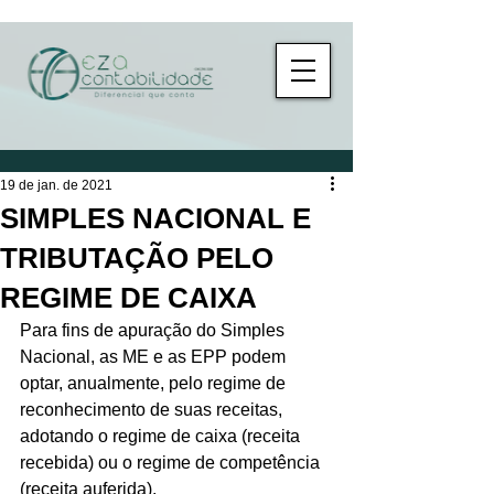
19 de jan. de 2021
SIMPLES NACIONAL E
TRIBUTAÇÃO PELO
REGIME DE CAIXA
Para fins de apuração do Simples 
Nacional, as ME e as EPP podem 
optar, anualmente, pelo regime de 
reconhecimento de suas receitas, 
adotando o regime de caixa (receita 
recebida) ou o regime de competência 
(receita auferida).