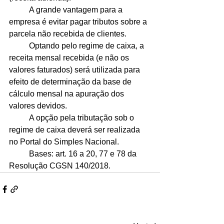
	A grande vantagem para a 
empresa é evitar pagar tributos sobre a 
parcela não recebida de clientes.
	Optando pelo regime de caixa, a 
receita mensal recebida (e não os 
valores faturados) será utilizada para 
efeito de determinação da base de 
cálculo mensal na apuração dos 
valores devidos.
	A opção pela tributação sob o 
regime de caixa deverá ser realizada 
no Portal do Simples Nacional.
	Bases: art. 16 a 20, 77 e 78 da 
Resolução CGSN 140/2018.