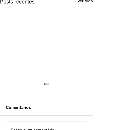
Ver tudo
Posts recentes
Comentários
Escreva um comentário