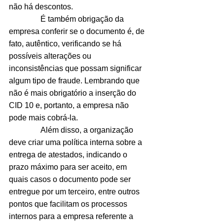
não há descontos.
                É também obrigação da 
empresa conferir se o documento é, de 
fato, autêntico, verificando se há 
possíveis alterações ou 
inconsistências que possam significar 
algum tipo de fraude. Lembrando que 
não é mais obrigatório a inserção do 
CID 10 e, portanto, a empresa não 
pode mais cobrá-la.
                Além disso, a organização 
deve criar uma política interna sobre a 
entrega de atestados, indicando o 
prazo máximo para ser aceito, em 
quais casos o documento pode ser 
entregue por um terceiro, entre outros 
pontos que facilitam os processos 
internos para a empresa referente a 