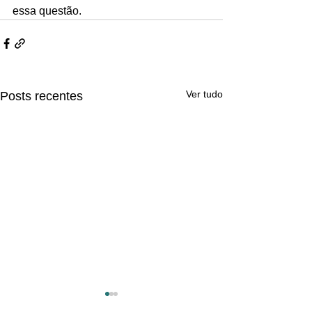
essa questão.
Ver tudo
Posts recentes