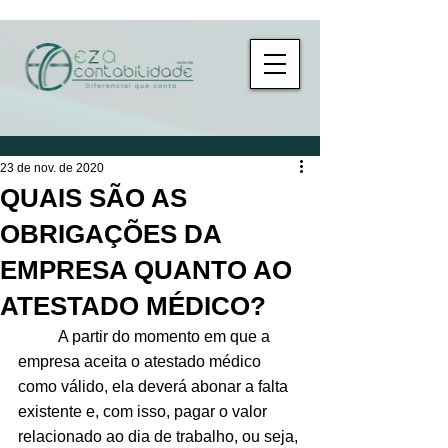
23 de nov. de 2020
QUAIS SÃO AS
OBRIGAÇÕES DA
EMPRESA QUANTO AO
ATESTADO MÉDICO?
	A partir do momento em que a 
empresa aceita o atestado médico 
como válido, ela deverá abonar a falta 
existente e, com isso, pagar o valor 
relacionado ao dia de trabalho, ou seja, 