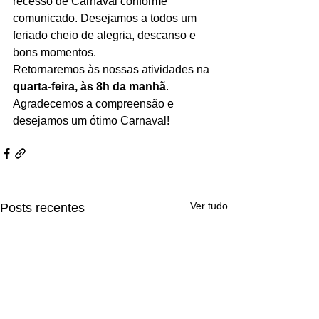
recesso de Carnaval conforme 
comunicado. Desejamos a todos um 
feriado cheio de alegria, descanso e 
bons momentos.
Retornaremos às nossas atividades na 
quarta-feira, às 8h da manhã
.
Agradecemos a compreensão e 
desejamos um ótimo Carnaval!
Ver tudo
Posts recentes