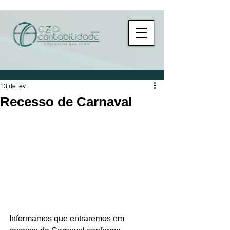
13 de fev.
Recesso de Carnaval
Informamos que entraremos em 