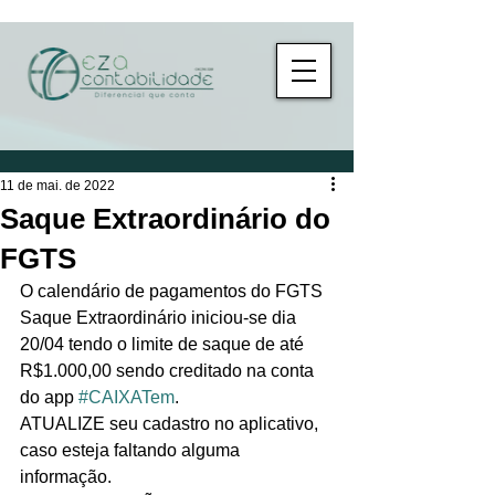
11 de mai. de 2022
Saque Extraordinário do
FGTS
O calendário de pagamentos do FGTS 
Saque Extraordinário iniciou-se dia 
20/04 tendo o limite de saque de até 
R$1.000,00 sendo creditado na conta 
do app 
#CAIXATem
.
ATUALIZE seu cadastro no aplicativo, 
caso esteja faltando alguma 
informação.