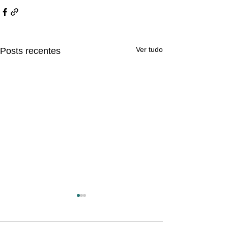
Ver tudo
Posts recentes