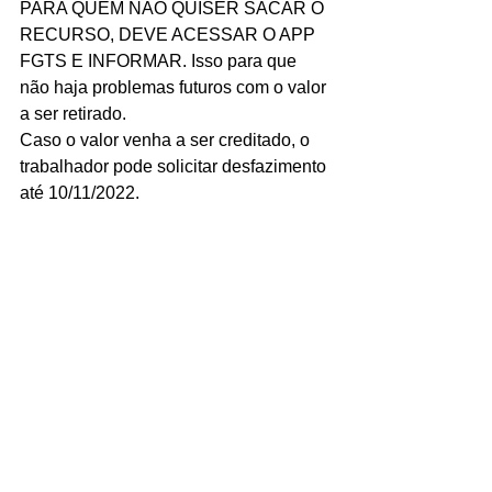
PARA QUEM NÃO QUISER SACAR O 
RECURSO, DEVE ACESSAR O APP 
FGTS E INFORMAR. Isso para que 
não haja problemas futuros com o valor 
a ser retirado.
Caso o valor venha a ser creditado, o 
trabalhador pode solicitar desfazimento 
até 10/11/2022.