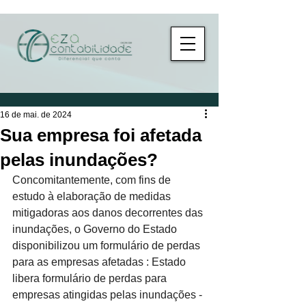
16 de mai. de 2024
Sua empresa foi afetada
pelas inundações?
Concomitantemente, com fins de 
estudo à elaboração de medidas 
mitigadoras aos danos decorrentes das 
inundações, o Governo do Estado 
disponibilizou um formulário de perdas 
para as empresas afetadas : Estado 
libera formulário de perdas para 
empresas atingidas pelas inundações - 