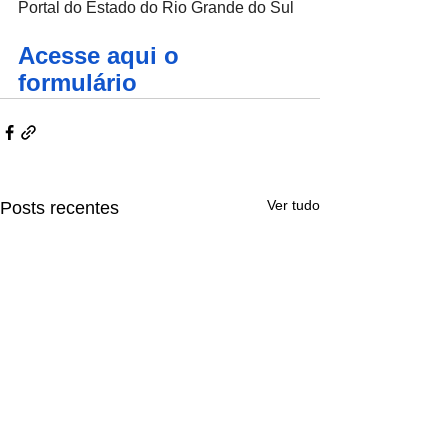
Portal do Estado do Rio Grande do Sul
Acesse aqui o 
formulário
Ver tudo
Posts recentes