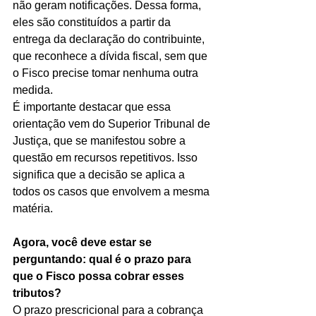
não geram notificações. Dessa forma, 
eles são constituídos a partir da 
entrega da declaração do contribuinte, 
que reconhece a dívida fiscal, sem que 
o Fisco precise tomar nenhuma outra 
medida.
É importante destacar que essa 
orientação vem do Superior Tribunal de 
Justiça, que se manifestou sobre a 
questão em recursos repetitivos. Isso 
significa que a decisão se aplica a 
todos os casos que envolvem a mesma 
matéria.
Agora, você deve estar se 
perguntando: qual é o prazo para 
que o Fisco possa cobrar esses 
tributos?
O prazo prescricional para a cobrança 