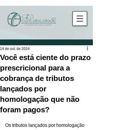
14 de out. de 2024
Você está ciente do prazo
prescricional para a
cobrança de tributos
lançados por
homologação que não
foram pagos?
Os tributos lançados por homologação 