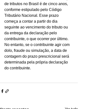
de tributos no Brasil é de cinco anos, 
conforme estipulado pelo Código 
Tributário Nacional. Esse prazo 
começa a contar a partir do dia 
seguinte ao vencimento do tributo ou 
da entrega da declaração pelo 
contribuinte, o que ocorrer por último.
No entanto, se o contribuinte agir com 
dolo, fraude ou simulação, a data de 
contagem do prazo prescricional será 
determinada pela própria declaração 
do contribuinte.
Ver tudo