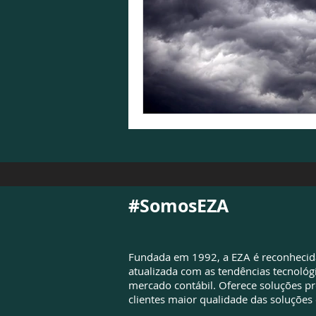
#SomosEZA
Fundada em 1992, a EZA é reconheci
atualizada com as tendências tecnológ
mercado contábil. Oferece soluções pr
clientes maior qualidade das soluções 