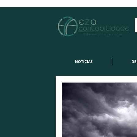
NOTÍCIAS
DE