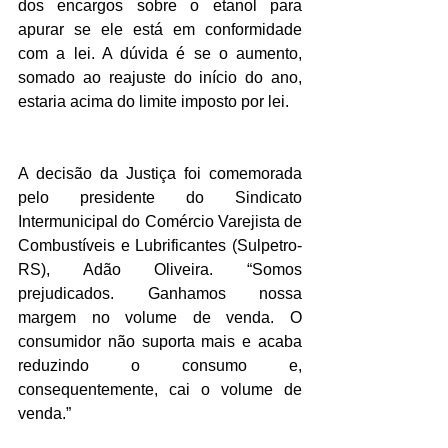
dos encargos sobre o etanol para 
apurar se ele está em conformidade 
com a lei. A dúvida é se o aumento, 
somado ao reajuste do início do ano, 
estaria acima do limite imposto por lei.
A decisão da Justiça foi comemorada 
pelo presidente do Sindicato 
Intermunicipal do Comércio Varejista de 
Combustíveis e Lubrificantes (Sulpetro-
RS), Adão Oliveira. “Somos 
prejudicados. Ganhamos nossa 
margem no volume de venda. O 
consumidor não suporta mais e acaba 
reduzindo o consumo e, 
consequentemente, cai o volume de 
venda.”