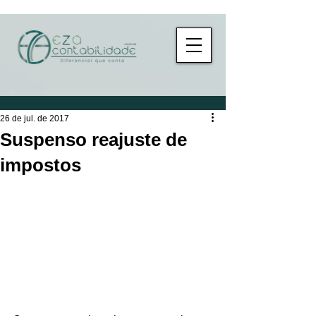
26 de jul. de 2017
Suspenso reajuste de
impostos