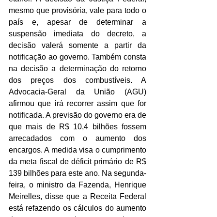
mesmo que provisória, vale para todo o 
país e, apesar de determinar a 
suspensão imediata do decreto, a 
decisão valerá somente a partir da 
notificação ao governo. Também consta 
na decisão a determinação do retorno 
dos preços dos combustíveis. A 
Advocacia-Geral da União (AGU) 
afirmou que irá recorrer assim que for 
notificada. A previsão do governo era de 
que mais de R$ 10,4 bilhões fossem 
arrecadados com o aumento dos 
encargos. A medida visa o cumprimento 
da meta fiscal de déficit primário de R$ 
139 bilhões para este ano. Na segunda-
feira, o ministro da Fazenda, Henrique 
Meirelles, disse que a Receita Federal 
está refazendo os cálculos do aumento 