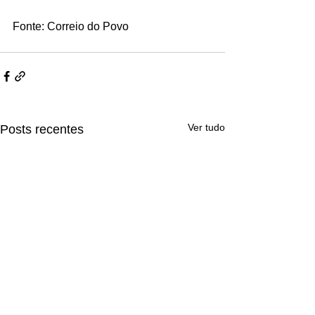
Fonte: Correio do Povo
Ver tudo
Posts recentes