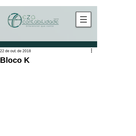
22 de out. de 2018
Bloco K