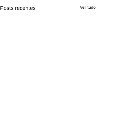
Ver tudo
Posts recentes
Comentários