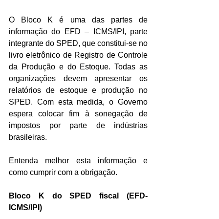
O Bloco K é uma das partes de 
informação do EFD – ICMS/IPI, parte 
integrante do SPED, que constitui-se no 
livro eletrônico de Registro de Controle 
da Produção e do Estoque. Todas as 
organizações devem apresentar os 
relatórios de estoque e produção no 
SPED. Com esta medida, o Governo 
espera colocar fim à sonegação de 
impostos por parte de indústrias 
brasileiras.
Entenda melhor esta informação e 
como cumprir com a obrigação.
Bloco K do SPED fiscal (EFD-
ICMS/IPI)