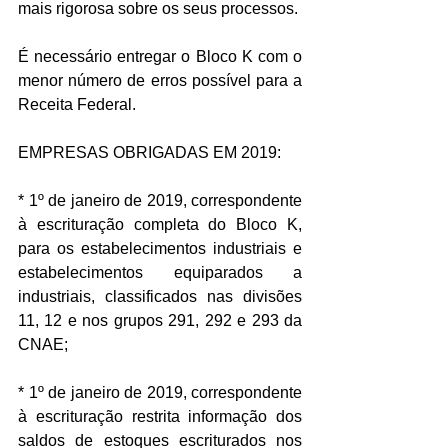
mais rigorosa sobre os seus processos.
É necessário entregar o Bloco K com o 
menor número de erros possível para a 
Receita Federal.
EMPRESAS OBRIGADAS EM 2019:
* 1º de janeiro de 2019, correspondente 
à escrituração completa do Bloco K, 
para os estabelecimentos industriais e 
estabelecimentos equiparados a 
industriais, classificados nas divisões 
11, 12 e nos grupos 291, 292 e 293 da 
CNAE;
* 1º de janeiro de 2019, correspondente 
à escrituração restrita informação dos 
saldos de estoques escriturados nos 