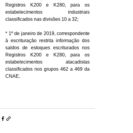
Registros K200 e K280, para os 
estabelecimentos industriais 
classificados nas divisões 10 a 32;
* 1º de janeiro de 2019, correspondente 
à escrituração restrita informação dos 
saldos de estoques escriturados nos 
Registros K200 e K280, para os 
estabelecimentos atacadistas 
classificados nos grupos 462 a 469 da 
CNAE.