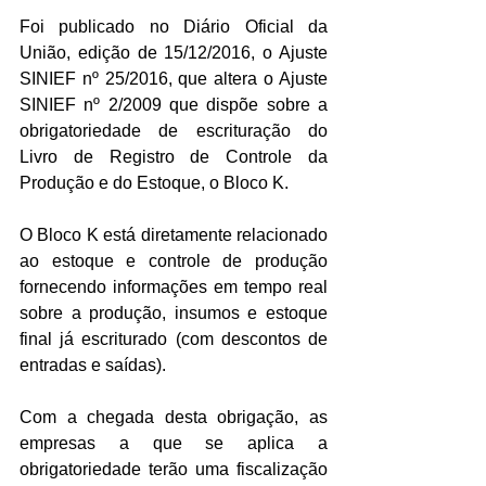
Foi publicado no Diário Oficial da 
União, edição de 15/12/2016, o Ajuste 
SINIEF nº 25/2016, que altera o Ajuste 
SINIEF nº 2/2009 que dispõe sobre a 
obrigatoriedade de escrituração do 
Livro de Registro de Controle da 
Produção e do Estoque, o Bloco K.
O Bloco K está diretamente relacionado 
ao estoque e controle de produção 
fornecendo informações em tempo real 
sobre a produção, insumos e estoque 
final já escriturado (com descontos de 
entradas e saídas).
Com a chegada desta obrigação, as 
empresas a que se aplica a 
obrigatoriedade terão uma fiscalização 