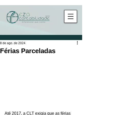
8 de ago. de 2024
Férias Parceladas
Até 2017, a CLT exigia que as férias 