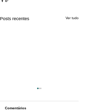
Ver tudo
Posts recentes
Comentários