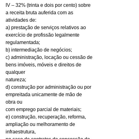
IV – 32% (trinta e dois por cento) sobre 
a receita bruta auferida com as 
atividades de:
a) prestação de serviços relativos ao 
exercício de profissão legalmente 
regulamentada;
b) intermediação de negócios;
c) administração, locação ou cessão de 
bens imóveis, móveis e direitos de 
qualquer
natureza;
d) construção por administração ou por 
empreitada unicamente de mão de 
obra ou
com emprego parcial de materiais;
e) construção, recuperação, reforma, 
ampliação ou melhoramento de 
infraestrutura,