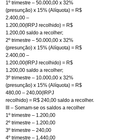
1º trimestre – 50.000,00 x 32% 
(presunção) x 15% (Alíquota) = R$ 
2.400,00 –
1.200,00(IRPJ recolhido) = R$ 
1.200,00 saldo a recolher;
2º trimestre – 50.000,00 x 32% 
(presunção) x 15% (Alíquota) = R$ 
2.400,00 –
1.200,00(IRPJ recolhido) = R$ 
1.200,00 saldo a recolher;
3º trimestre – 10.000,00 x 32% 
(presunção) x 15% (Alíquota) = R$ 
480,00 – 240,00(IRPJ
recolhido) = R$ 240,00 saldo a recolher.
III – Somam-se os saldos a recolher
1º trimestre – 1.200,00
2º trimestre – 1.200,00
3º trimestre – 240,00
4º trimestre – 1.440,00