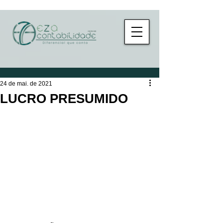
24 de mai. de 2021
LUCRO PRESUMIDO